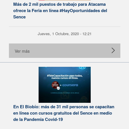
Más de 2 mil puestos de trabajo para Atacama
ofrece la Feria en línea #HayOportunidades del
Sence
Jueves, 1 Octubre, 2020 - 12:21
Ver más
En El Biobío: más de 31 mil personas se capacitan
en línea con cursos gratuitos del Sence en medio
de la Pandemia Covid-19