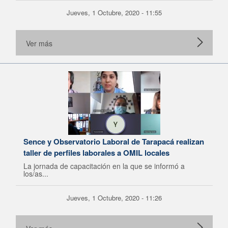
Jueves, 1 Octubre, 2020 - 11:55
Ver más
Sence y Observatorio Laboral de Tarapacá realizan
taller de perfiles laborales a OMIL locales
La jornada de capacitación en la que se informó a
los/as...
Jueves, 1 Octubre, 2020 - 11:26