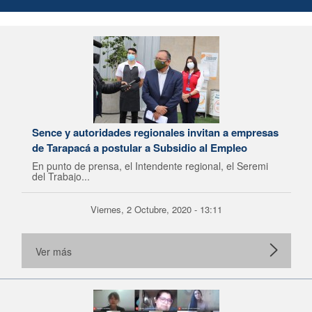
Sence y autoridades regionales invitan a empresas
de Tarapacá a postular a Subsidio al Empleo
En punto de prensa, el Intendente regional, el Seremi
del Trabajo...
Viernes, 2 Octubre, 2020 - 13:11
Ver más