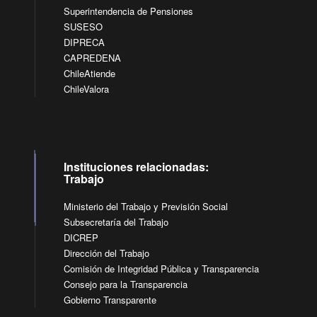
Superintendencia de Pensiones
SUSESO
DIPRECA
CAPREDENA
ChileAtiende
ChileValora
Instituciones relacionadas:
Trabajo
Ministerio del Trabajo y Previsión Social
Subsecretaría del Trabajo
DICREP
Dirección del Trabajo
Comisión de Integridad Pública y Transparencia
Consejo para la Transparencia
Gobierno Transparente