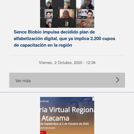
Sence Biobío impulsa decidido plan de
alfabetización digital, que ya implica 2.200 cupos
de capacitación en la región
Viernes, 2 Octubre, 2020 - 12:36
Ver más