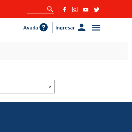
Ayuda
Ingresar