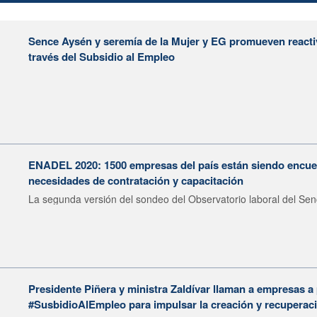
Sence Aysén y seremía de la Mujer y EG promueven reactiv
través del Subsidio al Empleo
ENADEL 2020: 1500 empresas del país están siendo encue
necesidades de contratación y capacitación
La segunda versión del sondeo del Observatorio laboral del Sen
Presidente Piñera y ministra Zaldívar llaman a empresas a 
#SusbidioAlEmpleo para impulsar la creación y recuperaci