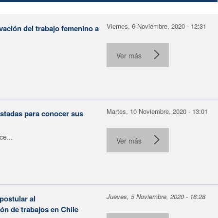
Viernes, 6 Noviembre, 2020 - 12:31
ación del trabajo femenino a
Ver más
Martes, 10 Noviembre, 2020 - 13:01
stadas para conocer sus
ce...
Ver más
Jueves, 5 Noviembre, 2020 - 18:28
postular al
ón de trabajos en Chile