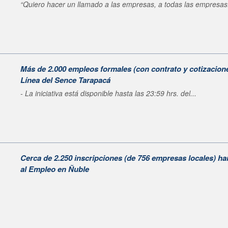
“Quiero hacer un llamado a las empresas, a todas las empresas.
Más de 2.000 empleos formales (con contrato y cotizacione
Línea del Sence Tarapacá
- La iniciativa está disponible hasta las 23:59 hrs. del...
Cerca de 2.250 inscripciones (de 756 empresas locales) ha
al Empleo en Ñuble