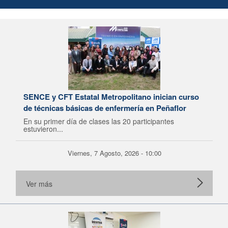
SENCE y CFT Estatal Metropolitano inician curso
de técnicas básicas de enfermería en Peñaflor
En su primer día de clases las 20 participantes
estuvieron...
Viernes, 7 Agosto, 2026 - 10:00
Ver más