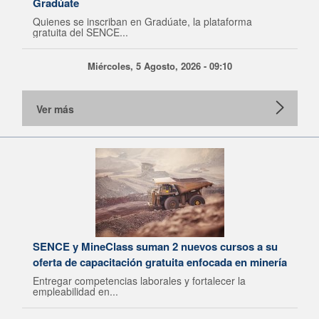
Gradúate
Quienes se inscriban en Gradúate, la plataforma
gratuita del SENCE...
Miércoles, 5 Agosto, 2026 - 09:10
Ver más
SENCE y MineClass suman 2 nuevos cursos a su
oferta de capacitación gratuita enfocada en minería
Entregar competencias laborales y fortalecer la
empleabilidad en...