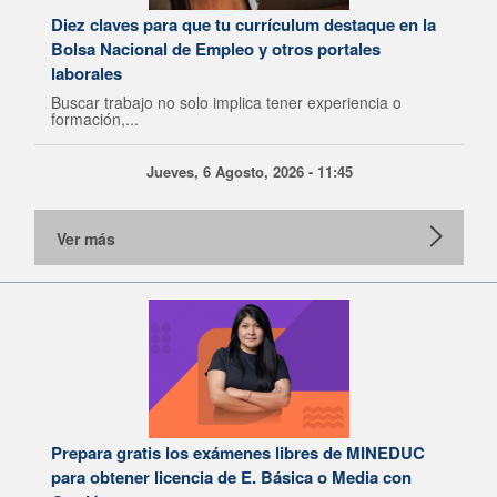
Diez claves para que tu currículum destaque en la
Bolsa Nacional de Empleo y otros portales
laborales
Buscar trabajo no solo implica tener experiencia o
formación,...
Jueves, 6 Agosto, 2026 - 11:45
Ver más
Prepara gratis los exámenes libres de MINEDUC
para obtener licencia de E. Básica o Media con