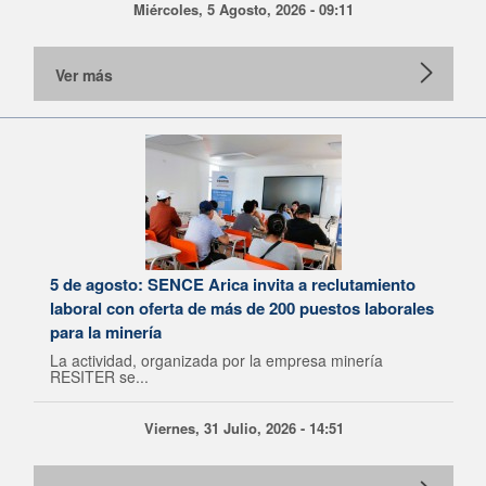
Miércoles, 5 Agosto, 2026 - 09:11
Ver más
5 de agosto: SENCE Arica invita a reclutamiento
laboral con oferta de más de 200 puestos laborales
para la minería
La actividad, organizada por la empresa minería
RESITER se...
Viernes, 31 Julio, 2026 - 14:51