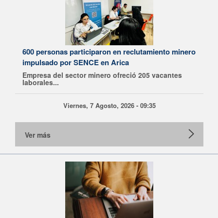
600 personas participaron en reclutamiento minero
impulsado por SENCE en Arica
Empresa del sector minero ofreció 205 vacantes
laborales...
Viernes, 7 Agosto, 2026 - 09:35
Ver más