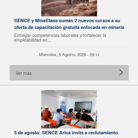
SENCE y MineClass suman 2 nuevos cursos a su
oferta de capacitación gratuita enfocada en minería
Entregar competencias laborales y fortalecer la
empleabilidad en...
Miércoles, 5 Agosto, 2026 - 09:11
Ver más
5 de agosto: SENCE Arica invita a reclutamiento