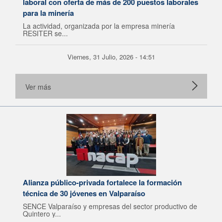
laboral con oferta de más de 200 puestos laborales
para la minería
La actividad, organizada por la empresa minería
RESITER se...
Viernes, 31 Julio, 2026 - 14:51
Ver más
Alianza público-privada fortalece la formación
técnica de 30 jóvenes en Valparaíso
SENCE Valparaíso y empresas del sector productivo de
Quintero y...