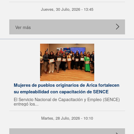
Jueves, 30 Julio, 2026 - 13:45
Ver más
Mujeres de pueblos originarios de Arica fortalecen
su empleabilidad con capacitación de SENCE
El Servicio Nacional de Capacitación y Empleo (SENCE)
entregó los...
Martes, 28 Julio, 2026 - 10:10