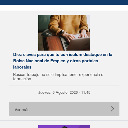
Diez claves para que tu currículum destaque en la
Bolsa Nacional de Empleo y otros portales
laborales
Buscar trabajo no solo implica tener experiencia o
formación,...
Jueves, 6 Agosto, 2026 - 11:45
Ver más