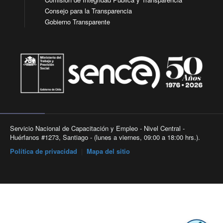
Consejo para la Transparencia
Gobierno Transparente
Servicio Nacional de Capacitación y Empleo - Nivel Central -
Huérfanos #1273, Santiago - (lunes a viernes, 09:00 a 18:00 hrs.).
Política de privacidad
|
Mapa del sitio