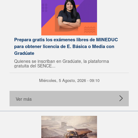
Prepara gratis los exámenes libres de MINEDUC
para obtener licencia de E. Básica o Media con
Gradúate
Quienes se inscriban en Gradúate, la plataforma
gratuita del SENCE...
Miércoles, 5 Agosto, 2026 - 09:10
Ver más