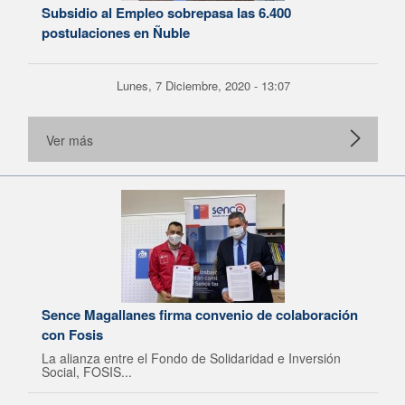
Subsidio al Empleo sobrepasa las 6.400
postulaciones en Ñuble
Lunes, 7 Diciembre, 2020 - 13:07
Ver más
Sence Magallanes firma convenio de colaboración
con Fosis
La alianza entre el Fondo de Solidaridad e Inversión
Social, FOSIS...