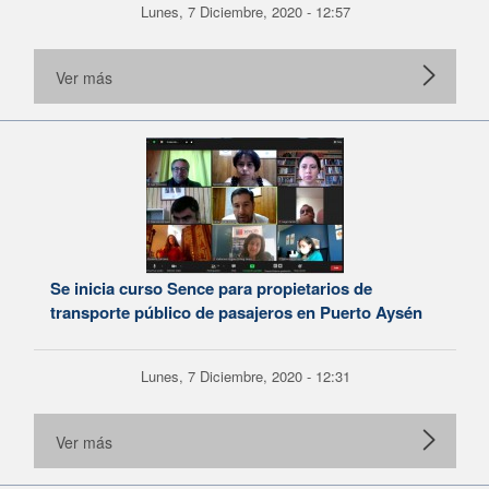
Lunes, 7 Diciembre, 2020 - 12:57
Ver más
Se inicia curso Sence para propietarios de
transporte público de pasajeros en Puerto Aysén
Lunes, 7 Diciembre, 2020 - 12:31
Ver más