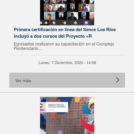
Primera certificación en línea del Sence Los Ríos
incluyó a dos cursos del Proyecto +R
Egresados realizaron su capacitación en el Complejo
Penitenciario...
Lunes, 7 Diciembre, 2020 - 14:58
Ver más