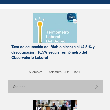
Tasa de ocupación del Biobío alcanza el 44,5 % y
desocupación, 10.5% según Termómetro del
Observatorio Laboral
Miércoles, 9 Diciembre, 2020 - 15:06
Ver más