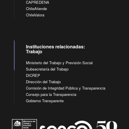
CAPREDENA
ChileAtiende
ChileValora
Instituciones relacionadas:
Trabajo
Ministerio del Trabajo y Previsión Social
Subsecretaría del Trabajo
DICREP
Dirección del Trabajo
Comisión de Integridad Pública y Transparencia
Consejo para la Transparencia
Gobierno Transparente