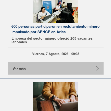
600 personas participaron en reclutamiento minero
impulsado por SENCE en Arica
Empresa del sector minero ofreció 205 vacantes
laborales...
Viernes, 7 Agosto, 2026 - 09:35
Ver más