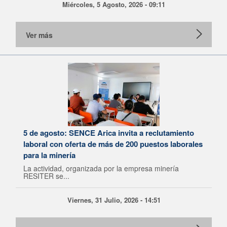
Miércoles, 5 Agosto, 2026 - 09:11
Ver más
5 de agosto: SENCE Arica invita a reclutamiento
laboral con oferta de más de 200 puestos laborales
para la minería
La actividad, organizada por la empresa minería
RESITER se...
Viernes, 31 Julio, 2026 - 14:51