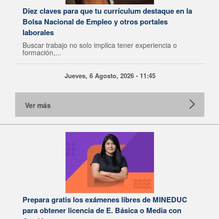
Diez claves para que tu currículum destaque en la
Bolsa Nacional de Empleo y otros portales
laborales
Buscar trabajo no solo implica tener experiencia o
formación,...
Jueves, 6 Agosto, 2026 - 11:45
Ver más
Prepara gratis los exámenes libres de MINEDUC
para obtener licencia de E. Básica o Media con