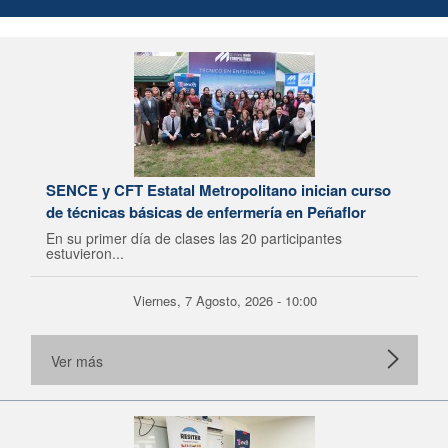
SENCE y CFT Estatal Metropolitano inician curso
de técnicas básicas de enfermería en Peñaflor
En su primer día de clases las 20 participantes
estuvieron...
Viernes, 7 Agosto, 2026 - 10:00
Ver más