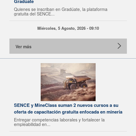
Gradúate
Quienes se inscriban en Gradúate, la plataforma
gratuita del SENCE...
Miércoles, 5 Agosto, 2026 - 09:10
Ver más
SENCE y MineClass suman 2 nuevos cursos a su
oferta de capacitación gratuita enfocada en minería
Entregar competencias laborales y fortalecer la
empleabilidad en...