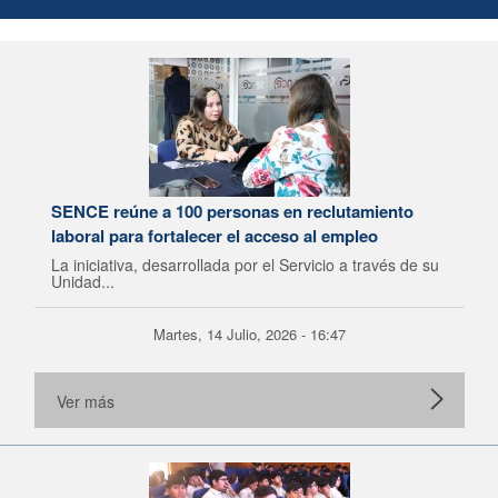
SENCE reúne a 100 personas en reclutamiento
laboral para fortalecer el acceso al empleo
La iniciativa, desarrollada por el Servicio a través de su
Unidad...
Martes, 14 Julio, 2026 - 16:47
Ver más