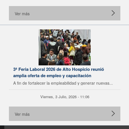
Ver más
3ª Feria Laboral 2026 de Alto Hospicio reunió
amplia oferta de empleo y capacitación
A fin de fortalecer la empleabilidad y generar nuevas...
Viernes, 3 Julio, 2026 - 11:06
Ver más