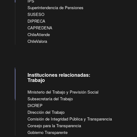
IPS
Superintendencia de Pensiones
SUSESO
DIPRECA
CAPREDENA
ChileAtiende
ChileValora
Instituciones relacionadas:
Trabajo
Ministerio del Trabajo y Previsión Social
Subsecretaría del Trabajo
DICREP
Dirección del Trabajo
Comisión de Integridad Pública y Transparencia
Consejo para la Transparencia
Gobierno Transparente