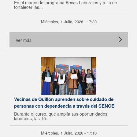
En el marco del programa Becas Laborales y a fin de
fortalecer las...
Miércoles, 1 Julio, 2026 - 17:30
Ver más
Vecinas de Quillón aprenden sobre cuidado de
personas con dependencia a través del SENCE
Durante el curso, que amplía sus oportunidades
laborales, las 15...
Miércoles, 1 Julio, 2026 - 17:10