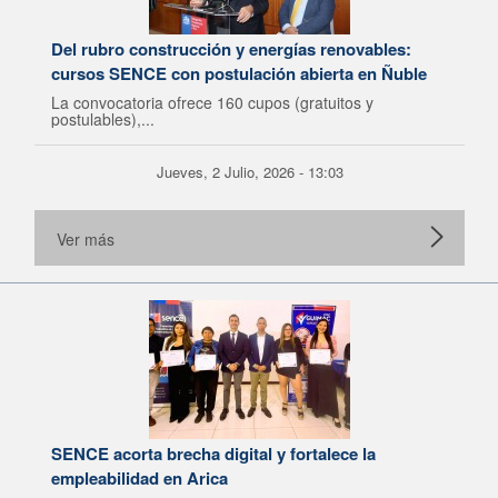
Del rubro construcción y energías renovables:
cursos SENCE con postulación abierta en Ñuble
La convocatoria ofrece 160 cupos (gratuitos y
postulables),...
Jueves, 2 Julio, 2026 - 13:03
Ver más
SENCE acorta brecha digital y fortalece la
empleabilidad en Arica