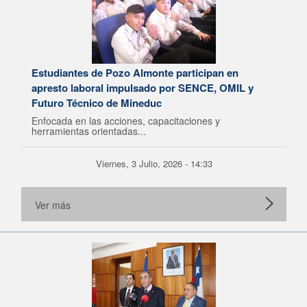
Estudiantes de Pozo Almonte participan en
apresto laboral impulsado por SENCE, OMIL y
Futuro Técnico de Mineduc
Enfocada en las acciones, capacitaciones y
herramientas orientadas...
Viernes, 3 Julio, 2026 - 14:33
Ver más