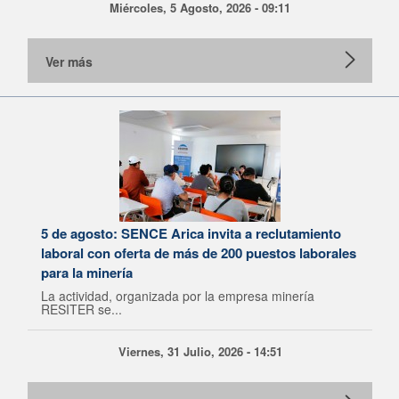
Miércoles, 5 Agosto, 2026 - 09:11
Ver más
5 de agosto: SENCE Arica invita a reclutamiento
laboral con oferta de más de 200 puestos laborales
para la minería
La actividad, organizada por la empresa minería
RESITER se...
Viernes, 31 Julio, 2026 - 14:51