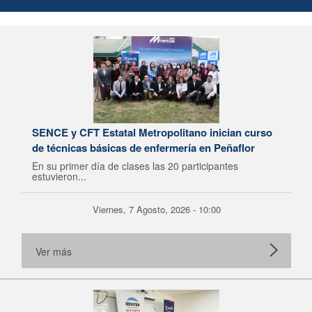
SENCE y CFT Estatal Metropolitano inician curso
de técnicas básicas de enfermería en Peñaflor
En su primer día de clases las 20 participantes
estuvieron...
Viernes, 7 Agosto, 2026 - 10:00
Ver más