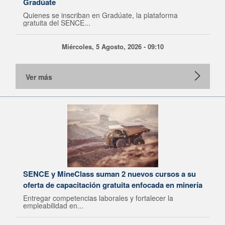
Gradúate
Quienes se inscriban en Gradúate, la plataforma
gratuita del SENCE...
Miércoles, 5 Agosto, 2026 - 09:10
Ver más
SENCE y MineClass suman 2 nuevos cursos a su
oferta de capacitación gratuita enfocada en minería
Entregar competencias laborales y fortalecer la
empleabilidad en...