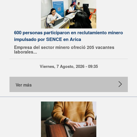
600 personas participaron en reclutamiento minero
impulsado por SENCE en Arica
Empresa del sector minero ofreció 205 vacantes
laborales...
Viernes, 7 Agosto, 2026 - 09:35
Ver más