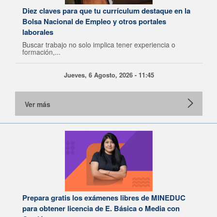
Diez claves para que tu currículum destaque en la
Bolsa Nacional de Empleo y otros portales
laborales
Buscar trabajo no solo implica tener experiencia o
formación,...
Jueves, 6 Agosto, 2026 - 11:45
Ver más
Prepara gratis los exámenes libres de MINEDUC
para obtener licencia de E. Básica o Media con