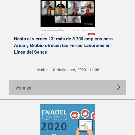
Hasta el viernes 13: más de 5.700 empleos para
Arica y Biobío ofrecen las Ferias Laborales en
Línea del Sence
Martes, 10 Noviembre, 2020 - 11:38
Ver más