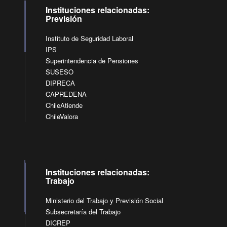
Instituciones relacionadas:
Previsión
Instituto de Seguridad Laboral
IPS
Superintendencia de Pensiones
SUSESO
DIPRECA
CAPREDENA
ChileAtiende
ChileValora
Instituciones relacionadas:
Trabajo
Ministerio del Trabajo y Previsión Social
Subsecretaría del Trabajo
DICREP