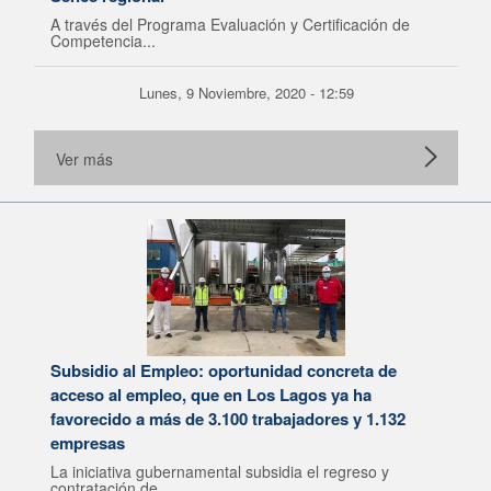
A través del Programa Evaluación y Certificación de
Competencia...
Lunes, 9 Noviembre, 2020 - 12:59
Ver más
Subsidio al Empleo: oportunidad concreta de
acceso al empleo, que en Los Lagos ya ha
favorecido a más de 3.100 trabajadores y 1.132
empresas
La iniciativa gubernamental subsidia el regreso y
contratación de...