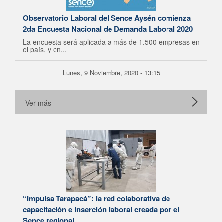
Observatorio Laboral del Sence Aysén comienza
2da Encuesta Nacional de Demanda Laboral 2020
La encuesta será aplicada a más de 1.500 empresas en
el país, y en...
Lunes, 9 Noviembre, 2020 - 13:15
Ver más
“Impulsa Tarapacá”: la red colaborativa de
capacitación e inserción laboral creada por el
Sence regional