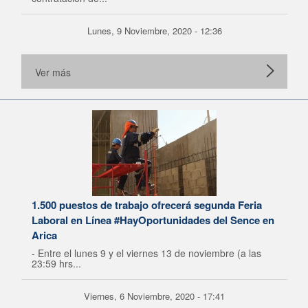
Lunes, 9 Noviembre, 2020 - 12:36
Ver más
1.500 puestos de trabajo ofrecerá segunda Feria
Laboral en Línea #HayOportunidades del Sence en
Arica
- Entre el lunes 9 y el viernes 13 de noviembre (a las
23:59 hrs...
Viernes, 6 Noviembre, 2020 - 17:41