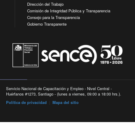
Dirección del Trabajo
Comisión de Integridad Pública y Transparencia
Consejo para la Transparencia
Gobierno Transparente
Servicio Nacional de Capacitación y Empleo - Nivel Central -
Huérfanos #1273, Santiago - (lunes a viernes, 09:00 a 18:00 hrs.).
Política de privacidad
|
Mapa del sitio