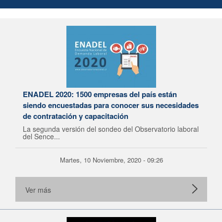
ENADEL 2020: 1500 empresas del país están
siendo encuestadas para conocer sus necesidades
de contratación y capacitación
La segunda versión del sondeo del Observatorio laboral
del Sence...
Martes, 10 Noviembre, 2020 - 09:26
Ver más