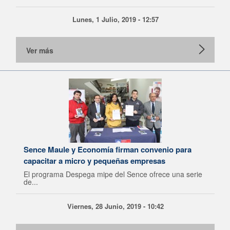
Lunes, 1 Julio, 2019 - 12:57
Ver más
Sence Maule y Economía firman convenio para
capacitar a micro y pequeñas empresas
El programa Despega mipe del Sence ofrece una serie
de...
Viernes, 28 Junio, 2019 - 10:42