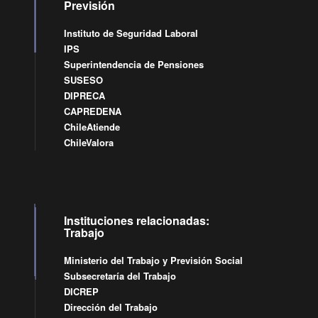
Previsión
Instituto de Seguridad Laboral
IPS
Superintendencia de Pensiones
SUSESO
DIPRECA
CAPREDENA
ChileAtiende
ChileValora
Instituciones relacionadas:
Trabajo
Ministerio del Trabajo y Previsión Social
Subsecretaría del Trabajo
DICREP
Dirección del Trabajo