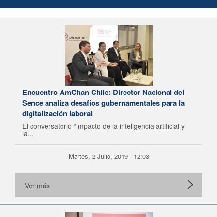
Encuentro AmChan Chile: Director Nacional del
Sence analiza desafíos gubernamentales para la
digitalización laboral
El conversatorio “Impacto de la inteligencia artificial y
la...
Martes, 2 Julio, 2019 - 12:03
Ver más