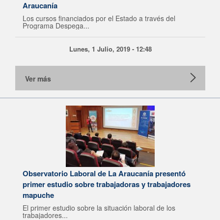
Araucanía
Los cursos financiados por el Estado a través del
Programa Despega...
Lunes, 1 Julio, 2019 - 12:48
Ver más
Observatorio Laboral de La Araucanía presentó
primer estudio sobre trabajadoras y trabajadores
mapuche
El primer estudio sobre la situación laboral de los
trabajadores...