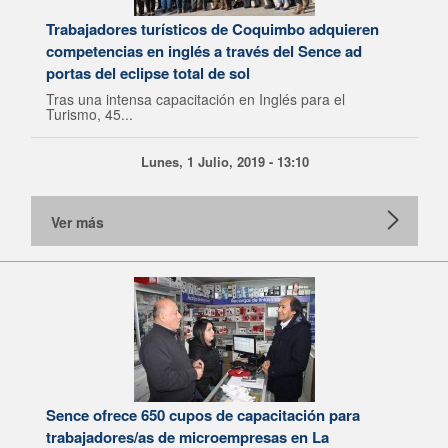
Trabajadores turísticos de Coquimbo adquieren
competencias en inglés a través del Sence ad
portas del eclipse total de sol
Tras una intensa capacitación en Inglés para el
Turismo, 45...
Lunes, 1 Julio, 2019 - 13:10
Ver más
Sence ofrece 650 cupos de capacitación para
trabajadores/as de microempresas en La