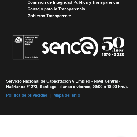
Comisión de Integridad Pública y Transparencia
Consejo para la Transparencia
Gobierno Transparente
Servicio Nacional de Capacitación y Empleo - Nivel Central -
Huérfanos #1273, Santiago - (lunes a viernes, 09:00 a 18:00 hrs.).
Política de privacidad
|
Mapa del sitio