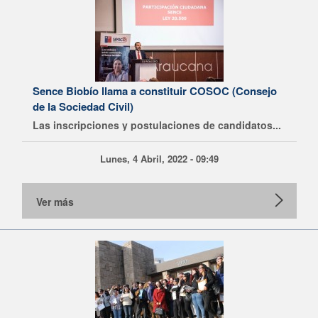
Sence Biobío llama a constituir COSOC (Consejo
de la Sociedad Civil)
Las inscripciones y postulaciones de candidatos...
Lunes, 4 Abril, 2022 - 09:49
Ver más