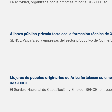
La actividad, organizada por la empresa minería RESITER se...
Alianza público-privada fortalece la formación técnica de 
SENCE Valparaíso y empresas del sector productivo de Quintero 
Mujeres de pueblos originarios de Arica fortalecen su emp
de SENCE
El Servicio Nacional de Capacitación y Empleo (SENCE) entregó 