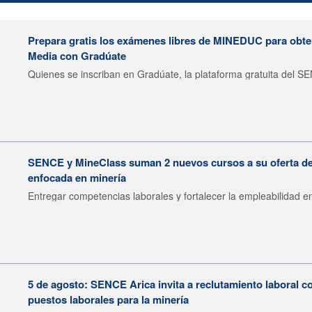
Prepara gratis los exámenes libres de MINEDUC para obten
Media con Gradúate
Quienes se inscriban en Gradúate, la plataforma gratuita del SE
SENCE y MineClass suman 2 nuevos cursos a su oferta de 
enfocada en minería
Entregar competencias laborales y fortalecer la empleabilidad en
5 de agosto: SENCE Arica invita a reclutamiento laboral c
puestos laborales para la minería