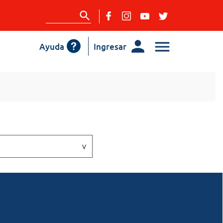
Ayuda
Ingresar