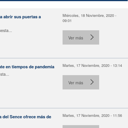
Miércoles, 18 Noviembre, 2020 -
 abrir sus puertas a
09:01
esta...
Ver más
Martes, 17 Noviembre, 2020 - 13:14
ate en tiempos de pandemia
ta...
Ver más
Martes, 17 Noviembre, 2020 - 11:56
ca del Sence ofrece más de