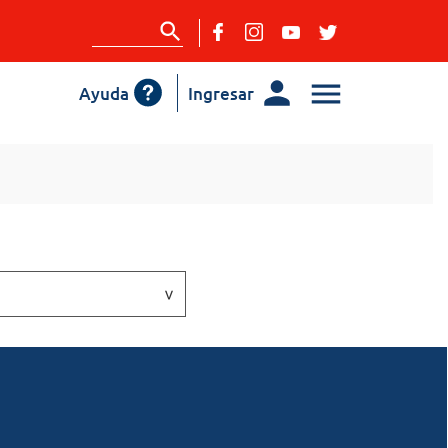
Ayuda
Ingresar