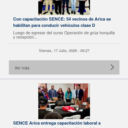
Con capacitación SENCE: 54 vecinos de Arica se
habilitan para conducir vehículos clase D
Luego de egresar del curso Operación de grúa horquilla
y recepción...
Viernes, 17 Julio, 2026 - 09:27
Ver más
SENCE Arica entrega capacitación laboral a