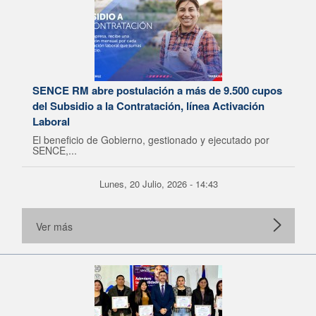
SENCE RM abre postulación a más de 9.500 cupos
del Subsidio a la Contratación, línea Activación
Laboral
El beneficio de Gobierno, gestionado y ejecutado por
SENCE,...
Lunes, 20 Julio, 2026 - 14:43
Ver más