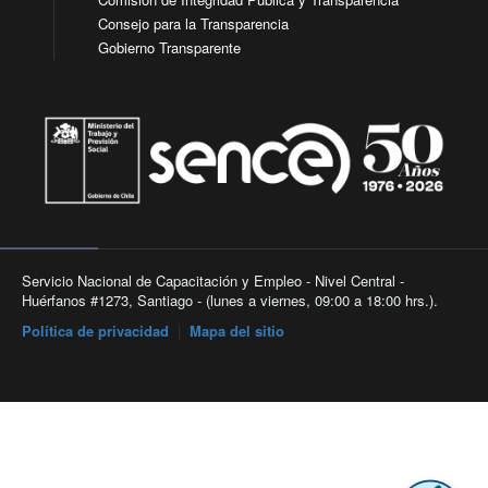
Consejo para la Transparencia
Gobierno Transparente
Servicio Nacional de Capacitación y Empleo - Nivel Central -
Huérfanos #1273, Santiago - (lunes a viernes, 09:00 a 18:00 hrs.).
Política de privacidad
|
Mapa del sitio