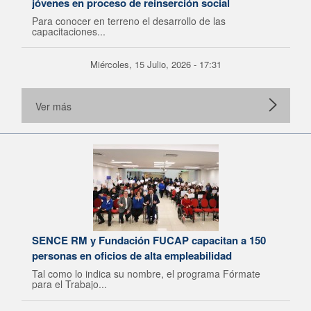
jóvenes en proceso de reinserción social
Para conocer en terreno el desarrollo de las
capacitaciones...
Miércoles, 15 Julio, 2026 - 17:31
Ver más
SENCE RM y Fundación FUCAP capacitan a 150
personas en oficios de alta empleabilidad
Tal como lo indica su nombre, el programa Fórmate
para el Trabajo...