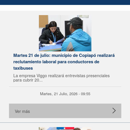
Martes 21 de julio: municipio de Copiapó realizará
reclutamiento laboral para conductores de
taxibuses
La empresa Viggo realizará entrevistas presenciales
para cubrir 20...
Martes, 21 Julio, 2026 - 09:55
Ver más