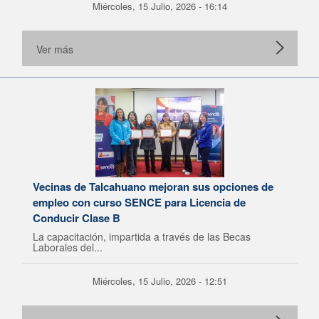
Miércoles, 15 Julio, 2026 - 16:14
Ver más
Vecinas de Talcahuano mejoran sus opciones de
empleo con curso SENCE para Licencia de
Conducir Clase B
La capacitación, impartida a través de las Becas
Laborales del...
Miércoles, 15 Julio, 2026 - 12:51