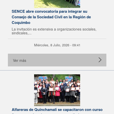
SENCE abre convocatoria para integrar su
Consejo de la Sociedad Civil en la Región de
Coquimbo
La invitación es extensiva a organizaciones sociales,
sindicales,...
Miércoles, 8 Julio, 2026 - 09:41
Ver más
Alfareras de Quinchamalí se capacitaron con curso