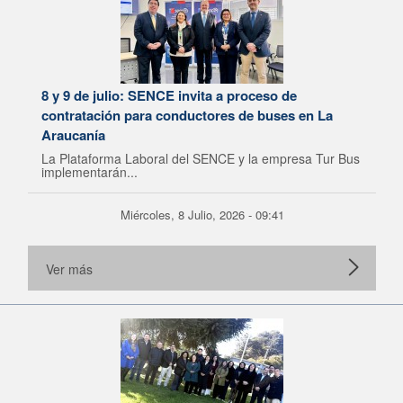
8 y 9 de julio: SENCE invita a proceso de
contratación para conductores de buses en La
Araucanía
La Plataforma Laboral del SENCE y la empresa Tur Bus
implementarán...
Miércoles, 8 Julio, 2026 - 09:41
Ver más