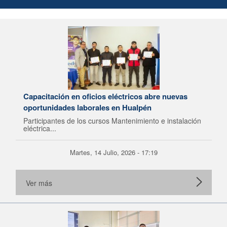
Capacitación en oficios eléctricos abre nuevas
oportunidades laborales en Hualpén
Participantes de los cursos Mantenimiento e instalación
eléctrica...
Martes, 14 Julio, 2026 - 17:19
Ver más