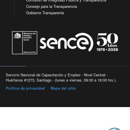
Consejo para la Transparencia
Gobierno Transparente
Servicio Nacional de Capacitación y Empleo - Nivel Central -
Huérfanos #1273, Santiago - (lunes a viernes, 09:00 a 18:00 hrs.).
Política de privacidad
|
Mapa del sitio