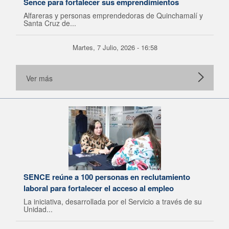
Sence para fortalecer sus emprendimientos
Alfareras y personas emprendedoras de Quinchamalí y
Santa Cruz de...
Martes, 7 Julio, 2026 - 16:58
Ver más
SENCE reúne a 100 personas en reclutamiento
laboral para fortalecer el acceso al empleo
La iniciativa, desarrollada por el Servicio a través de su
Unidad...