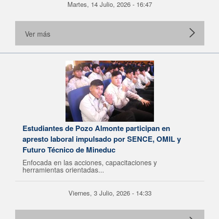
Martes, 14 Julio, 2026 - 16:47
Ver más
Estudiantes de Pozo Almonte participan en
apresto laboral impulsado por SENCE, OMIL y
Futuro Técnico de Mineduc
Enfocada en las acciones, capacitaciones y
herramientas orientadas...
Viernes, 3 Julio, 2026 - 14:33