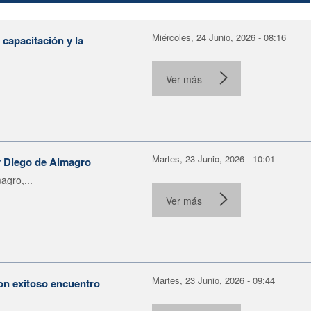
Miércoles, 24 Junio, 2026 - 08:16
capacitación y la
Ver más
Martes, 23 Junio, 2026 - 10:01
 y Diego de Almagro
agro,...
Ver más
Martes, 23 Junio, 2026 - 09:44
con exitoso encuentro