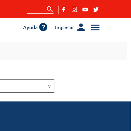
Ayuda
Ingresar