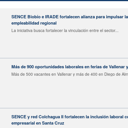
SENCE Biobío e IRADE fortalecen alianza para impulsar la 
empleabilidad regional
La iniciativa busca fortalecer la vinculación entre el sector...
Más de 900 oportunidades laborales en ferias de Vallenar
Más de 500 vacantes en Vallenar y más de 400 en Diego de Alm
SENCE y red Colchagua II fortalecen la inclusión laboral 
empresarial en Santa Cruz