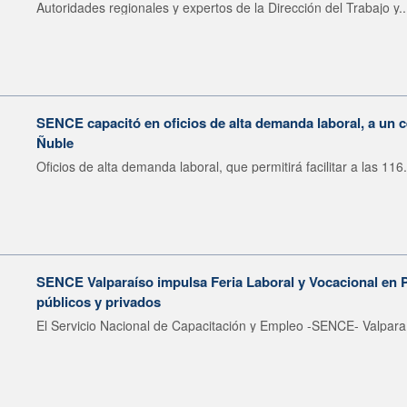
Autoridades regionales y expertos de la Dirección del Trabajo y..
SENCE capacitó en oficios de alta demanda laboral, a un 
Ñuble
Oficios de alta demanda laboral, que permitirá facilitar a las 116.
SENCE Valparaíso impulsa Feria Laboral y Vocacional en 
públicos y privados
El Servicio Nacional de Capacitación y Empleo -SENCE- Valparaí