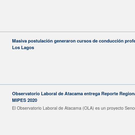
Masiva postulación generaron cursos de conducción profe
Los Lagos
Observatorio Laboral de Atacama entrega Reporte Region
MIPES 2020
El Observatorio Laboral de Atacama (OLA) es un proyecto Sence