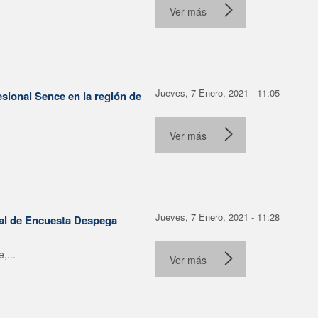
Ver más
Jueves, 7 Enero, 2021 - 11:05
sional Sence en la región de
Ver más
Jueves, 7 Enero, 2021 - 11:28
al de Encuesta Despega
,...
Ver más