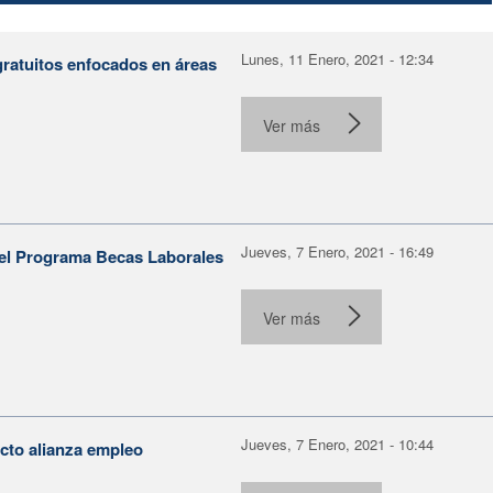
Lunes, 11 Enero, 2021 - 12:34
gratuitos enfocados en áreas
Ver más
Jueves, 7 Enero, 2021 - 16:49
del Programa Becas Laborales
Ver más
Jueves, 7 Enero, 2021 - 10:44
ecto alianza empleo