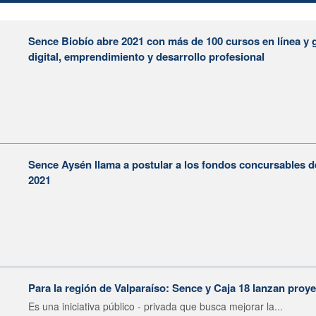
Sence Biobío abre 2021 con más de 100 cursos en línea y 
digital, emprendimiento y desarrollo profesional
Sence Aysén llama a postular a los fondos concursables 
2021
Para la región de Valparaíso: Sence y Caja 18 lanzan proy
Es una iniciativa público - privada que busca mejorar la...