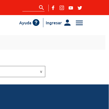
Ayuda
Ingresar