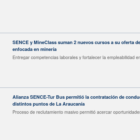
SENCE y MineClass suman 2 nuevos cursos a su oferta de 
enfocada en minería
Entregar competencias laborales y fortalecer la empleabilidad en
Alianza SENCE-Tur Bus permitió la contratación de condu
distintos puntos de La Araucanía
Proceso de reclutamiento masivo permitió acercar oportunidades