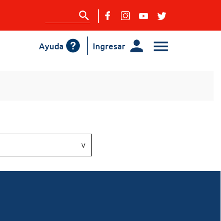
Ayuda
Ingresar