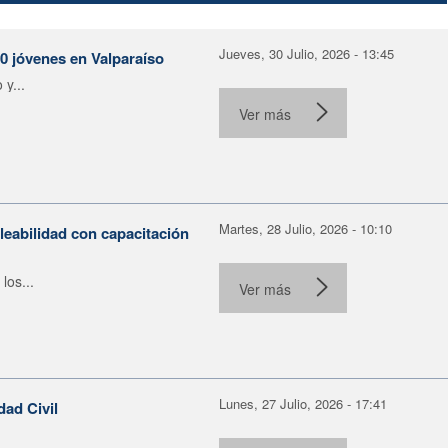
Jueves, 30 Julio, 2026 - 13:45
30 jóvenes en Valparaíso
y...
Ver más
Martes, 28 Julio, 2026 - 10:10
leabilidad con capacitación
los...
Ver más
Lunes, 27 Julio, 2026 - 17:41
dad Civil