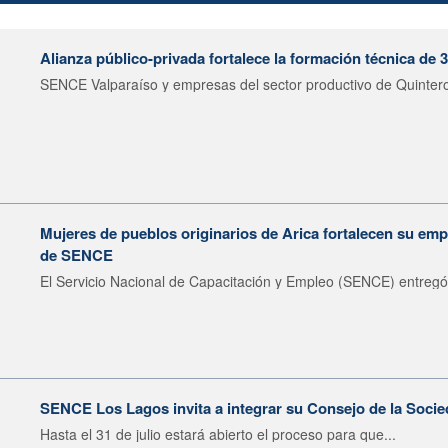
Alianza público-privada fortalece la formación técnica de 
SENCE Valparaíso y empresas del sector productivo de Quintero 
Mujeres de pueblos originarios de Arica fortalecen su emp
de SENCE
El Servicio Nacional de Capacitación y Empleo (SENCE) entregó 
SENCE Los Lagos invita a integrar su Consejo de la Socie
Hasta el 31 de julio estará abierto el proceso para que...