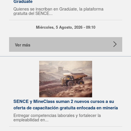
Gradúate
Quienes se inscriban en Gradúate, la plataforma
gratuita del SENCE...
Miércoles, 5 Agosto, 2026 - 09:10
Ver más
SENCE y MineClass suman 2 nuevos cursos a su
oferta de capacitación gratuita enfocada en minería
Entregar competencias laborales y fortalecer la
empleabilidad en...