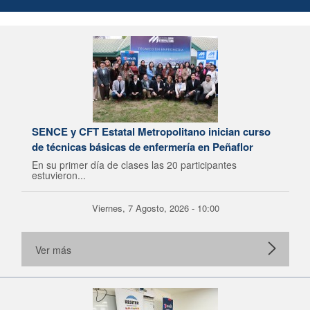
SENCE y CFT Estatal Metropolitano inician curso
de técnicas básicas de enfermería en Peñaflor
En su primer día de clases las 20 participantes
estuvieron...
Viernes, 7 Agosto, 2026 - 10:00
Ver más