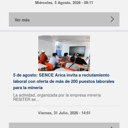
Miércoles, 5 Agosto, 2026 - 09:11
Ver más
5 de agosto: SENCE Arica invita a reclutamiento
laboral con oferta de más de 200 puestos laborales
para la minería
La actividad, organizada por la empresa minería
RESITER se...
Viernes, 31 Julio, 2026 - 14:51