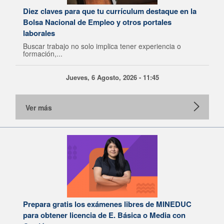
Diez claves para que tu currículum destaque en la
Bolsa Nacional de Empleo y otros portales
laborales
Buscar trabajo no solo implica tener experiencia o
formación,...
Jueves, 6 Agosto, 2026 - 11:45
Ver más
Prepara gratis los exámenes libres de MINEDUC
para obtener licencia de E. Básica o Media con