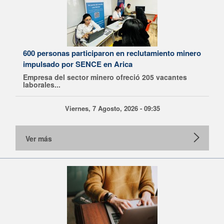
600 personas participaron en reclutamiento minero
impulsado por SENCE en Arica
Empresa del sector minero ofreció 205 vacantes
laborales...
Viernes, 7 Agosto, 2026 - 09:35
Ver más