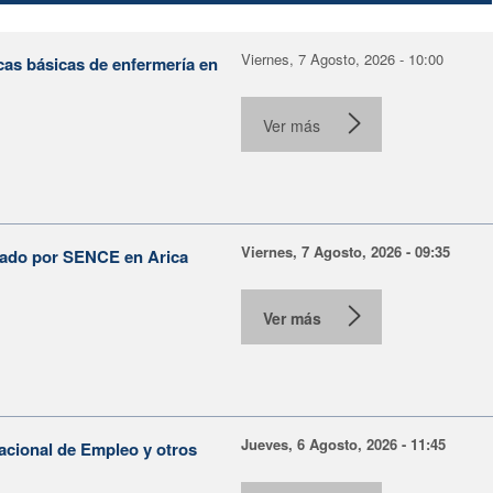
Viernes, 7 Agosto, 2026 - 10:00
cas básicas de enfermería en
Ver más
Viernes, 7 Agosto, 2026 - 09:35
lsado por SENCE en Arica
Ver más
Jueves, 6 Agosto, 2026 - 11:45
Nacional de Empleo y otros