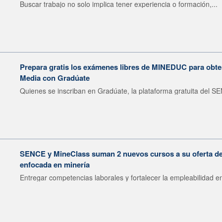
Buscar trabajo no solo implica tener experiencia o formación,...
Prepara gratis los exámenes libres de MINEDUC para obten
Media con Gradúate
Quienes se inscriban en Gradúate, la plataforma gratuita del SE
SENCE y MineClass suman 2 nuevos cursos a su oferta de 
enfocada en minería
Entregar competencias laborales y fortalecer la empleabilidad en