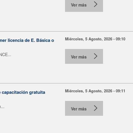
Ver más
Miércoles, 5 Agosto, 2026 - 09:10
er licencia de E. Básica o
NCE...
Ver más
Miércoles, 5 Agosto, 2026 - 09:11
capacitación gratuita
...
Ver más