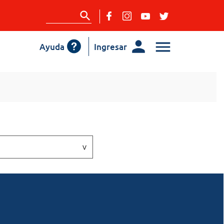
Ayuda
Ingresar