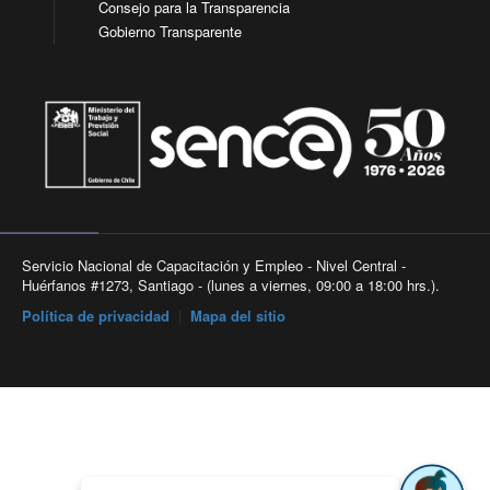
Consejo para la Transparencia
Gobierno Transparente
Servicio Nacional de Capacitación y Empleo - Nivel Central -
Huérfanos #1273, Santiago - (lunes a viernes, 09:00 a 18:00 hrs.).
Política de privacidad
|
Mapa del sitio