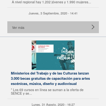
A nivel regional hay 1.202 jóvenes y 1.990 mujeres...
Jueves, 3 Septiembre, 2020 - 14:41
Ver más
Ministerios del Trabajo y de las Culturas lanzan
3.000 becas gratuitas de capacitación para artes
escénicas, música, diseño y audiovisual
* Los 69 cursos en línea se suman a la oferta de
SENCE y se...
Lunes, 31 Agosto, 2020 - 16:27