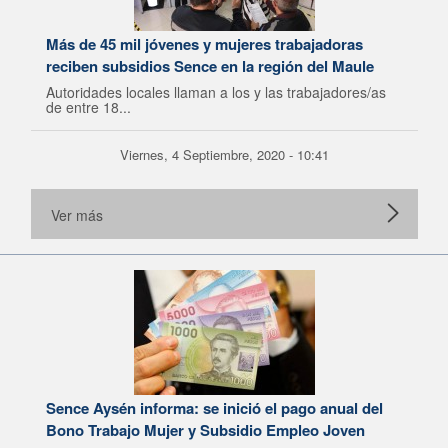
Más de 45 mil jóvenes y mujeres trabajadoras
reciben subsidios Sence en la región del Maule
Autoridades locales llaman a los y las trabajadores/as
de entre 18...
Viernes, 4 Septiembre, 2020 - 10:41
Ver más
Sence Aysén informa: se inició el pago anual del
Bono Trabajo Mujer y Subsidio Empleo Joven