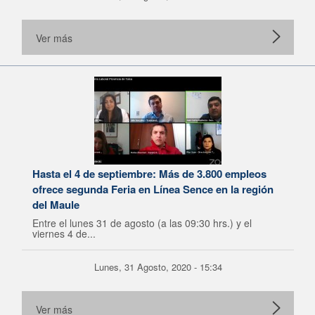
Ver más
Hasta el 4 de septiembre: Más de 3.800 empleos
ofrece segunda Feria en Línea Sence en la región
del Maule
Entre el lunes 31 de agosto (a las 09:30 hrs.) y el
viernes 4 de...
Lunes, 31 Agosto, 2020 - 15:34
Ver más