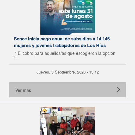
Sence inicia pago anual de subsidios a 14.146
mujeres y jóvenes trabajadores de Los Ríos
* El cobro para aquellos/as que escogieron la opción
“...
Jueves, 3 Septiembre, 2020 - 13:12
Ver más