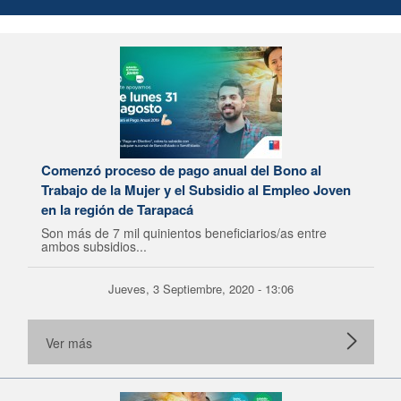
Comenzó proceso de pago anual del Bono al
Trabajo de la Mujer y el Subsidio al Empleo Joven
en la región de Tarapacá
Son más de 7 mil quinientos beneficiarios/as entre
ambos subsidios...
Jueves, 3 Septiembre, 2020 - 13:06
Ver más