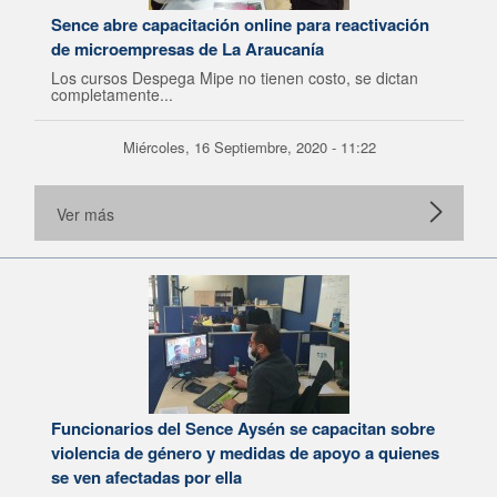
Sence abre capacitación online para reactivación
de microempresas de La Araucanía
Los cursos Despega Mipe no tienen costo, se dictan
completamente...
Miércoles, 16 Septiembre, 2020 - 11:22
Ver más
Funcionarios del Sence Aysén se capacitan sobre
violencia de género y medidas de apoyo a quienes
se ven afectadas por ella