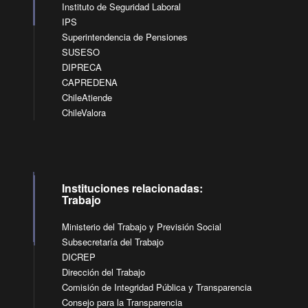
Instituto de Seguridad Laboral
IPS
Superintendencia de Pensiones
SUSESO
DIPRECA
CAPREDENA
ChileAtiende
ChileValora
Instituciones relacionadas:
Trabajo
Ministerio del Trabajo y Previsión Social
Subsecretaría del Trabajo
DICREP
Dirección del Trabajo
Comisión de Integridad Pública y Transparencia
Consejo para la Transparencia