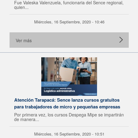
Fue Valeska Valenzuela, funcionaria del Sence regional,
quien...
Miércoles, 16 Septiembre, 2020 - 10:46
Ver más
Atención Tarapacá: Sence lanza cursos gratuitos
para trabajadores de micro y pequeñas empresas
Por primera vez, los cursos Despega Mipe se impartirán
de manera...
Miércoles, 16 Septiembre, 2020 - 10:51