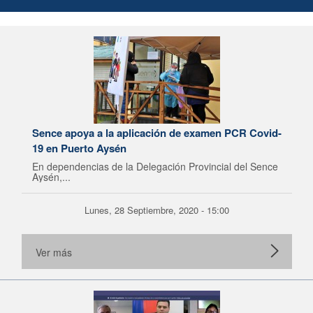
Sence apoya a la aplicación de examen PCR Covid-
19 en Puerto Aysén
En dependencias de la Delegación Provincial del Sence
Aysén,...
Lunes, 28 Septiembre, 2020 - 15:00
Ver más