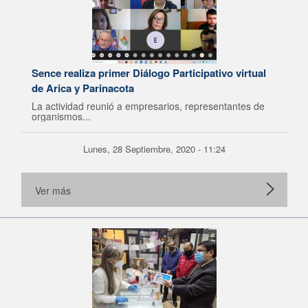
Sence realiza primer Diálogo Participativo virtual
de Arica y Parinacota
La actividad reunió a empresarios, representantes de
organismos...
Lunes, 28 Septiembre, 2020 - 11:24
Ver más