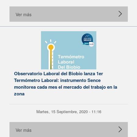
Ver más
Observatorio Laboral del Biobío lanza 1er
Termómetro Laboral: instrumento Sence
monitorea cada mes el mercado del trabajo en la
zona
Martes, 15 Septiembre, 2020 - 11:16
Ver más