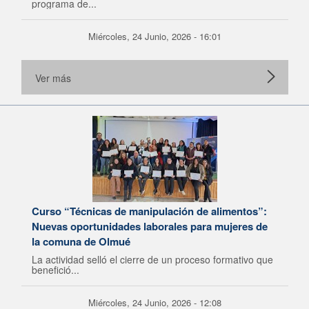
programa de...
Miércoles, 24 Junio, 2026 - 16:01
Ver más
Curso “Técnicas de manipulación de alimentos”:
Nuevas oportunidades laborales para mujeres de
la comuna de Olmué
La actividad selló el cierre de un proceso formativo que
benefició...
Miércoles, 24 Junio, 2026 - 12:08