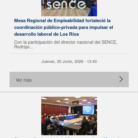
Mesa Regional de Empleabilidad fortaleció la
coordinación público-privada para impulsar el
desarrollo laboral de Los Ríos
Con la participación del director nacional del SENCE,
Rodrigo...
Jueves, 25 Junio, 2026 - 13:43
Ver más