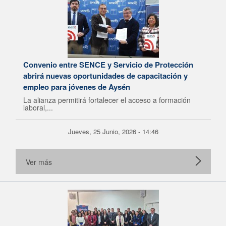
Convenio entre SENCE y Servicio de Protección
abrirá nuevas oportunidades de capacitación y
empleo para jóvenes de Aysén
La alianza permitirá fortalecer el acceso a formación
laboral,...
Jueves, 25 Junio, 2026 - 14:46
Ver más