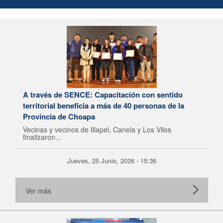
A través de SENCE: Capacitación con sentido
territorial beneficia a más de 40 personas de la
Provincia de Choapa
Vecinas y vecinos de Illapel, Canela y Los Vilos
finalizaron...
Jueves, 25 Junio, 2026 - 15:36
Ver más