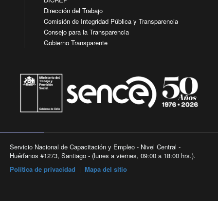
Dirección del Trabajo
Comisión de Integridad Pública y Transparencia
Consejo para la Transparencia
Gobierno Transparente
Servicio Nacional de Capacitación y Empleo - Nivel Central -
Huérfanos #1273, Santiago - (lunes a viernes, 09:00 a 18:00 hrs.).
Política de privacidad
|
Mapa del sitio