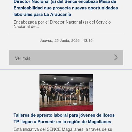
Director Nacional (s) del Sence encabeza Mesa de
Empleabilidad que proyecta nuevas oportunidades
laborales para La Araucanía
Encabezada por el Director Nacional (s) del Servicio
Nacional de...
Jueves, 25 Junio, 2026 - 13:15
Ver más
Talleres de apresto laboral para jóvenes de liceos
TP llegan a Porvenir en la región de Magallanes
Esta iniciativa del SENCE Magallanes, a través de su