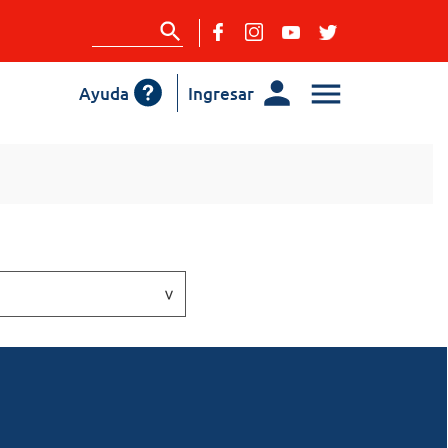
Ayuda
Ingresar