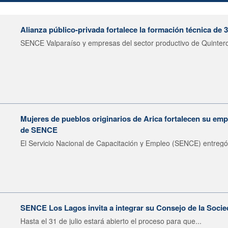
Alianza público-privada fortalece la formación técnica de 
SENCE Valparaíso y empresas del sector productivo de Quintero 
Mujeres de pueblos originarios de Arica fortalecen su emp
de SENCE
El Servicio Nacional de Capacitación y Empleo (SENCE) entregó 
SENCE Los Lagos invita a integrar su Consejo de la Socie
Hasta el 31 de julio estará abierto el proceso para que...