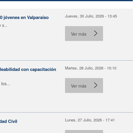
Jueves, 30 Julio, 2026 - 13:45
30 jóvenes en Valparaíso
y...
Ver más
Martes, 28 Julio, 2026 - 10:10
leabilidad con capacitación
los...
Ver más
Lunes, 27 Julio, 2026 - 17:41
dad Civil