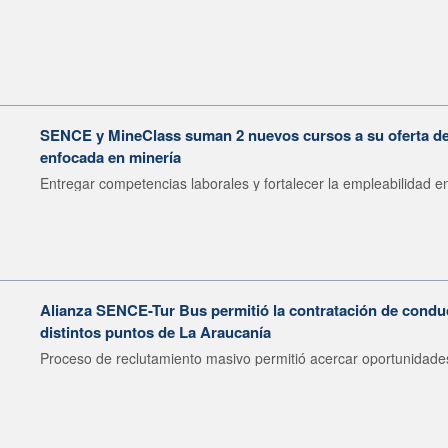
SENCE y MineClass suman 2 nuevos cursos a su oferta de 
enfocada en minería
Entregar competencias laborales y fortalecer la empleabilidad en
Alianza SENCE-Tur Bus permitió la contratación de condu
distintos puntos de La Araucanía
Proceso de reclutamiento masivo permitió acercar oportunidades