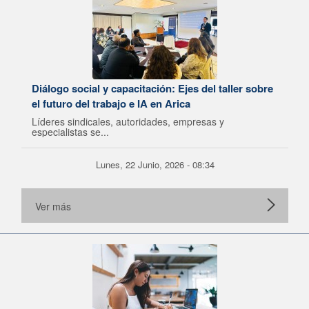
Diálogo social y capacitación: Ejes del taller sobre
el futuro del trabajo e IA en Arica
Líderes sindicales, autoridades, empresas y
especialistas se...
Lunes, 22 Junio, 2026 - 08:34
Ver más