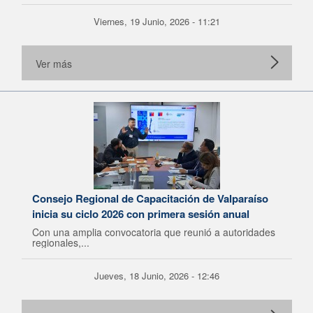
Viernes, 19 Junio, 2026 - 11:21
Ver más
Consejo Regional de Capacitación de Valparaíso
inicia su ciclo 2026 con primera sesión anual
Con una amplia convocatoria que reunió a autoridades
regionales,...
Jueves, 18 Junio, 2026 - 12:46