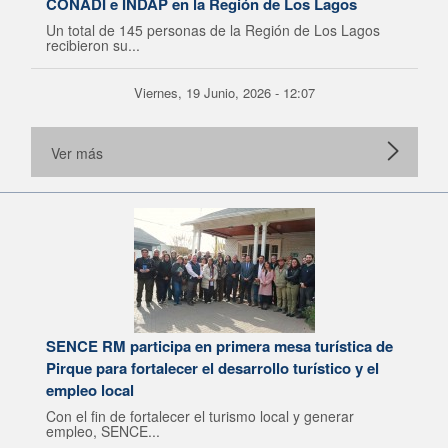
CONADI e INDAP en la Región de Los Lagos
Un total de 145 personas de la Región de Los Lagos
recibieron su...
Viernes, 19 Junio, 2026 - 12:07
Ver más
SENCE RM participa en primera mesa turística de
Pirque para fortalecer el desarrollo turístico y el
empleo local
Con el fin de fortalecer el turismo local y generar
empleo, SENCE...