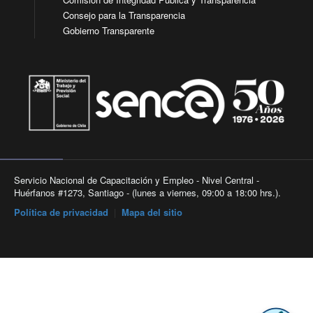
Consejo para la Transparencia
Gobierno Transparente
Servicio Nacional de Capacitación y Empleo - Nivel Central -
Huérfanos #1273, Santiago - (lunes a viernes, 09:00 a 18:00 hrs.).
Política de privacidad
|
Mapa del sitio