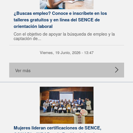
¿Buscas empleo? Conoce e inscríbete en los
talleres gratuitos y en línea del SENCE de
orientación laboral
Con el objetivo de apoyar la búsqueda de empleo y la
captación de...
Viernes, 19 Junio, 2026 - 13:47
Ver más
Mujeres lideran certificaciones de SENCE,