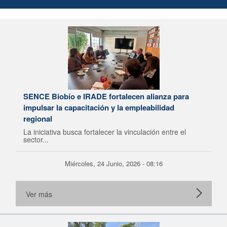
SENCE Biobío e IRADE fortalecen alianza para
impulsar la capacitación y la empleabilidad
regional
La iniciativa busca fortalecer la vinculación entre el
sector...
Miércoles, 24 Junio, 2026 - 08:16
Ver más