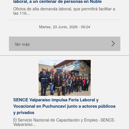
laboral, a un centenar de personas en Ñuble
Oficios de alta demanda laboral, que permitirá facilitar a
las 116...
Martes, 23 Junio, 2026 - 09:24
Ver más
SENCE Valparaíso impulsa Feria Laboral y
Vocacional en Puchuncaví junto a actores públicos
y privados
El Servicio Nacional de Capacitación y Empleo -SENCE-
Valparaíso...