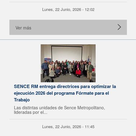
Lunes, 22 Junio, 2026 - 12:02
Ver más
SENCE RM entrega directrices para optimizar la
ejecución 2026 del programa Fórmate para el
Trabajo
Las distintas unidades de Sence Metropolitano,
lideradas por el...
Lunes, 22 Junio, 2026 - 11:45