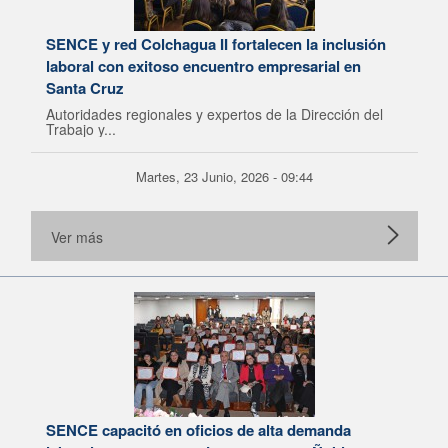
SENCE y red Colchagua II fortalecen la inclusión
laboral con exitoso encuentro empresarial en
Santa Cruz
Autoridades regionales y expertos de la Dirección del
Trabajo y...
Martes, 23 Junio, 2026 - 09:44
Ver más
SENCE capacitó en oficios de alta demanda