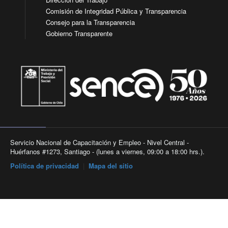
Comisión de Integridad Pública y Transparencia
Consejo para la Transparencia
Gobierno Transparente
Servicio Nacional de Capacitación y Empleo - Nivel Central -
Huérfanos #1273, Santiago - (lunes a viernes, 09:00 a 18:00 hrs.).
Política de privacidad
|
Mapa del sitio