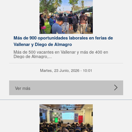
Más de 900 oportunidades laborales en ferias de
Vallenar y Diego de Almagro
Más de 500 vacantes en Vallenar y más de 400 en
Diego de Almagro,...
Martes, 23 Junio, 2026 - 10:01
Ver más