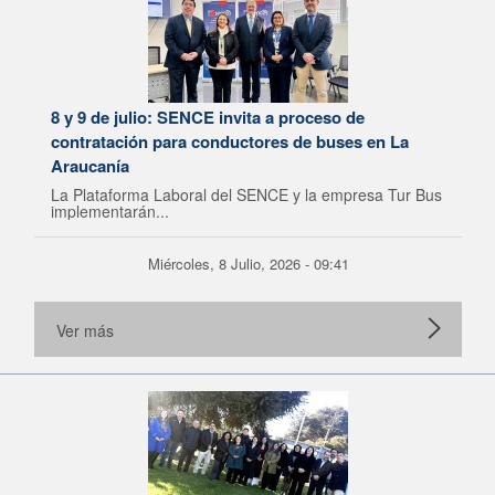
8 y 9 de julio: SENCE invita a proceso de
contratación para conductores de buses en La
Araucanía
La Plataforma Laboral del SENCE y la empresa Tur Bus
implementarán...
Miércoles, 8 Julio, 2026 - 09:41
Ver más