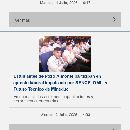
Martes, 14 Julio, 2026 - 16:47
Ver más
Estudiantes de Pozo Almonte participan en
apresto laboral impulsado por SENCE, OMIL y
Futuro Técnico de Mineduc
Enfocada en las acciones, capacitaciones y
herramientas orientadas...
Viernes, 3 Julio, 2026 - 14:33