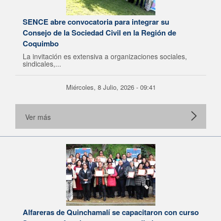
SENCE abre convocatoria para integrar su
Consejo de la Sociedad Civil en la Región de
Coquimbo
La invitación es extensiva a organizaciones sociales,
sindicales,...
Miércoles, 8 Julio, 2026 - 09:41
Ver más
Alfareras de Quinchamalí se capacitaron con curso