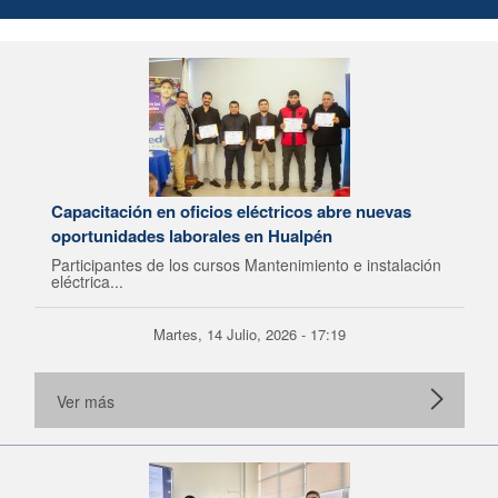
Capacitación en oficios eléctricos abre nuevas
oportunidades laborales en Hualpén
Participantes de los cursos Mantenimiento e instalación
eléctrica...
Martes, 14 Julio, 2026 - 17:19
Ver más