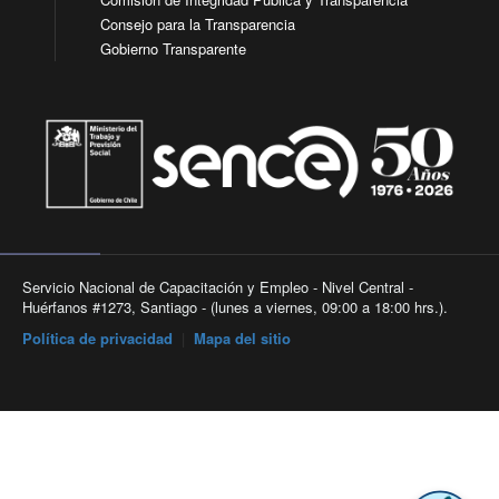
Consejo para la Transparencia
Gobierno Transparente
Servicio Nacional de Capacitación y Empleo - Nivel Central -
Huérfanos #1273, Santiago - (lunes a viernes, 09:00 a 18:00 hrs.).
Política de privacidad
|
Mapa del sitio