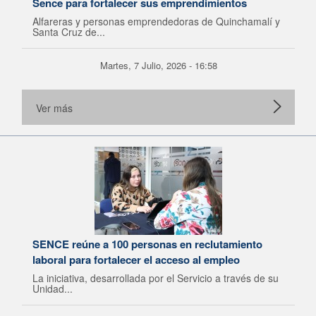
Sence para fortalecer sus emprendimientos
Alfareras y personas emprendedoras de Quinchamalí y
Santa Cruz de...
Martes, 7 Julio, 2026 - 16:58
Ver más
SENCE reúne a 100 personas en reclutamiento
laboral para fortalecer el acceso al empleo
La iniciativa, desarrollada por el Servicio a través de su
Unidad...