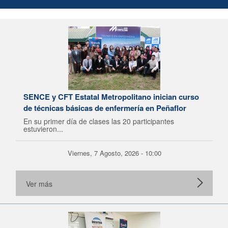
SENCE y CFT Estatal Metropolitano inician curso
de técnicas básicas de enfermería en Peñaflor
En su primer día de clases las 20 participantes
estuvieron...
Viernes, 7 Agosto, 2026 - 10:00
Ver más