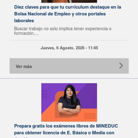
Diez claves para que tu currículum destaque en la
Bolsa Nacional de Empleo y otros portales
laborales
Buscar trabajo no solo implica tener experiencia o
formación,...
Jueves, 6 Agosto, 2026 - 11:45
Ver más
Prepara gratis los exámenes libres de MINEDUC
para obtener licencia de E. Básica o Media con