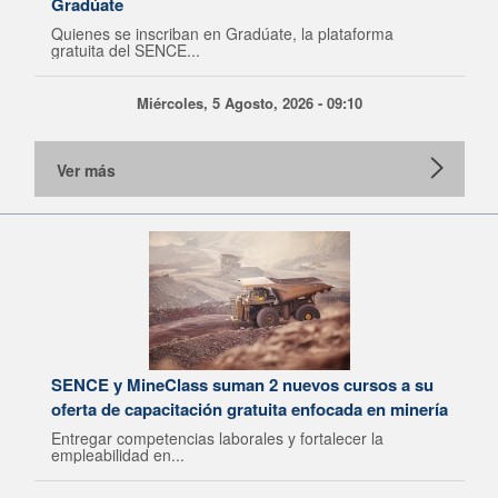
Gradúate
Quienes se inscriban en Gradúate, la plataforma
gratuita del SENCE...
Miércoles, 5 Agosto, 2026 - 09:10
Ver más
SENCE y MineClass suman 2 nuevos cursos a su
oferta de capacitación gratuita enfocada en minería
Entregar competencias laborales y fortalecer la
empleabilidad en...