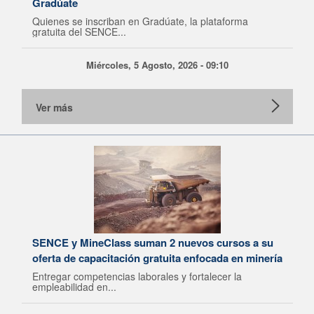
Gradúate
Quienes se inscriban en Gradúate, la plataforma
gratuita del SENCE...
Miércoles, 5 Agosto, 2026 - 09:10
Ver más
SENCE y MineClass suman 2 nuevos cursos a su
oferta de capacitación gratuita enfocada en minería
Entregar competencias laborales y fortalecer la
empleabilidad en...