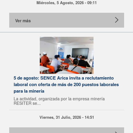
Miércoles, 5 Agosto, 2026 - 09:11
Ver más
5 de agosto: SENCE Arica invita a reclutamiento
laboral con oferta de más de 200 puestos laborales
para la minería
La actividad, organizada por la empresa minería
RESITER se...
Viernes, 31 Julio, 2026 - 14:51