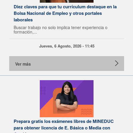
Diez claves para que tu currículum destaque en la
Bolsa Nacional de Empleo y otros portales
laborales
Buscar trabajo no solo implica tener experiencia o
formación,...
Jueves, 6 Agosto, 2026 - 11:45
Ver más
Prepara gratis los exámenes libres de MINEDUC
para obtener licencia de E. Básica o Media con