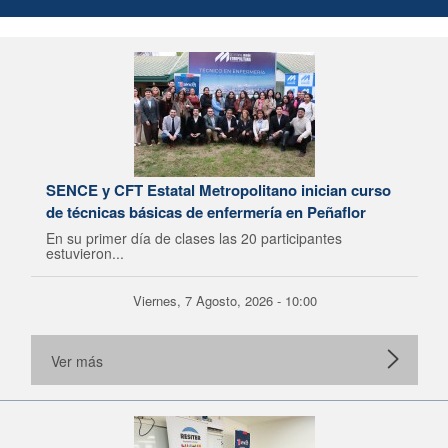
SENCE y CFT Estatal Metropolitano inician curso
de técnicas básicas de enfermería en Peñaflor
En su primer día de clases las 20 participantes
estuvieron...
Viernes, 7 Agosto, 2026 - 10:00
Ver más