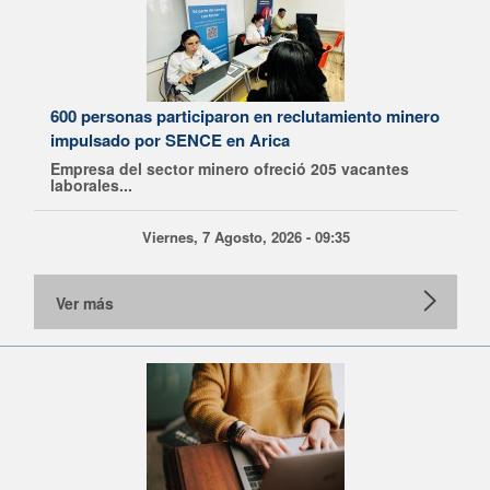
600 personas participaron en reclutamiento minero
impulsado por SENCE en Arica
Empresa del sector minero ofreció 205 vacantes
laborales...
Viernes, 7 Agosto, 2026 - 09:35
Ver más