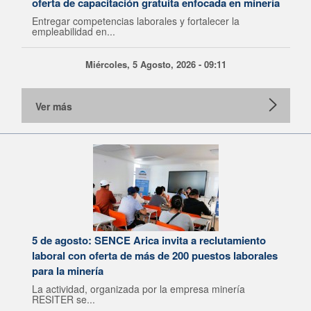
oferta de capacitación gratuita enfocada en minería
Entregar competencias laborales y fortalecer la
empleabilidad en...
Miércoles, 5 Agosto, 2026 - 09:11
Ver más
5 de agosto: SENCE Arica invita a reclutamiento
laboral con oferta de más de 200 puestos laborales
para la minería
La actividad, organizada por la empresa minería
RESITER se...