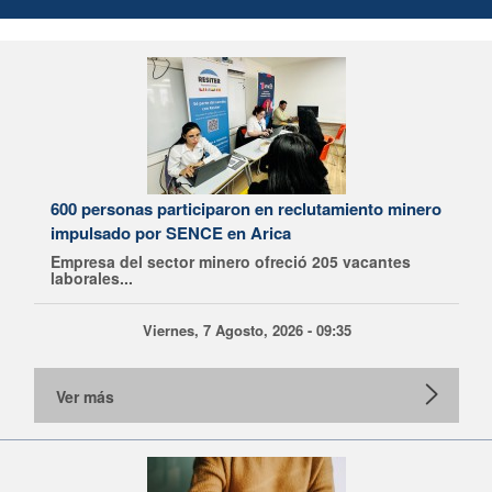
600 personas participaron en reclutamiento minero
impulsado por SENCE en Arica
Empresa del sector minero ofreció 205 vacantes
laborales...
Viernes, 7 Agosto, 2026 - 09:35
Ver más