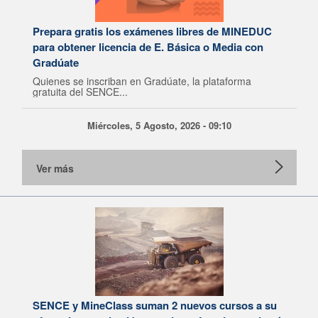
Prepara gratis los exámenes libres de MINEDUC
para obtener licencia de E. Básica o Media con
Gradúate
Quienes se inscriban en Gradúate, la plataforma
gratuita del SENCE...
Miércoles, 5 Agosto, 2026 - 09:10
Ver más
SENCE y MineClass suman 2 nuevos cursos a su