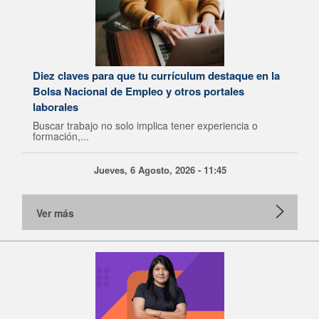
Diez claves para que tu currículum destaque en la
Bolsa Nacional de Empleo y otros portales
laborales
Buscar trabajo no solo implica tener experiencia o
formación,...
Jueves, 6 Agosto, 2026 - 11:45
Ver más