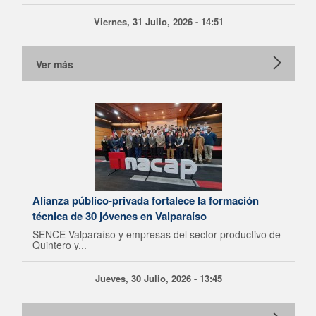
Viernes, 31 Julio, 2026 - 14:51
Ver más
Alianza público-privada fortalece la formación
técnica de 30 jóvenes en Valparaíso
SENCE Valparaíso y empresas del sector productivo de
Quintero y...
Jueves, 30 Julio, 2026 - 13:45