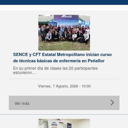
SENCE y CFT Estatal Metropolitano inician curso
de técnicas básicas de enfermería en Peñaflor
En su primer día de clases las 20 participantes
estuvieron...
Viernes, 7 Agosto, 2026 - 10:00
Ver más