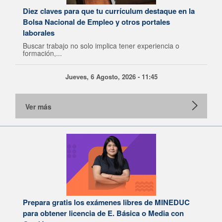
Diez claves para que tu currículum destaque en la
Bolsa Nacional de Empleo y otros portales
laborales
Buscar trabajo no solo implica tener experiencia o
formación,...
Jueves, 6 Agosto, 2026 - 11:45
Ver más
Prepara gratis los exámenes libres de MINEDUC
para obtener licencia de E. Básica o Media con