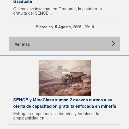
Gradúate
Quienes se inscriban en Gradúate, la plataforma
gratuita del SENCE...
Miércoles, 5 Agosto, 2026 - 09:10
Ver más
SENCE y MineClass suman 2 nuevos cursos a su
oferta de capacitación gratuita enfocada en minería
Entregar competencias laborales y fortalecer la
empleabilidad en...