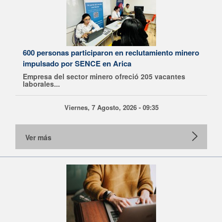
600 personas participaron en reclutamiento minero
impulsado por SENCE en Arica
Empresa del sector minero ofreció 205 vacantes
laborales...
Viernes, 7 Agosto, 2026 - 09:35
Ver más