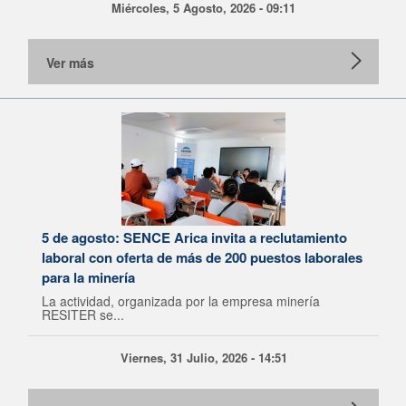
Miércoles, 5 Agosto, 2026 - 09:11
Ver más
5 de agosto: SENCE Arica invita a reclutamiento
laboral con oferta de más de 200 puestos laborales
para la minería
La actividad, organizada por la empresa minería
RESITER se...
Viernes, 31 Julio, 2026 - 14:51