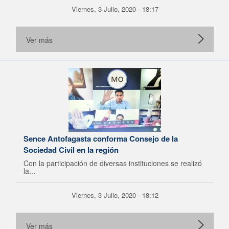
Viernes, 3 Julio, 2020 - 18:17
Ver más
Sence Antofagasta conforma Consejo de la
Sociedad Civil en la región
Con la participación de diversas instituciones se realizó
la...
Viernes, 3 Julio, 2020 - 18:12
Ver más