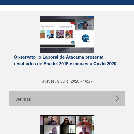
Observatorio Laboral de Atacama presenta
resultados de Enadel 2019 y encuesta Covid 2020
Jueves, 9 Julio, 2020 - 16:27
Ver más