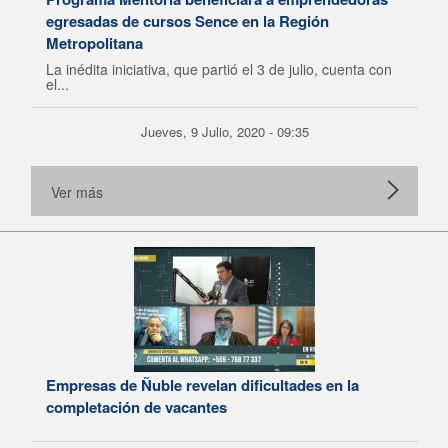
egresadas de cursos Sence en la Región
Metropolitana
La inédita iniciativa, que partió el 3 de julio, cuenta con
el...
Jueves, 9 Julio, 2020 - 09:35
Ver más
Empresas de Ñuble revelan dificultades en la
completación de vacantes