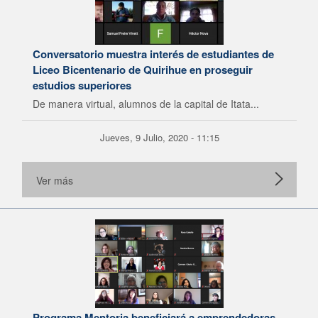
Conversatorio muestra interés de estudiantes de
Liceo Bicentenario de Quirihue en proseguir
estudios superiores
De manera virtual, alumnos de la capital de Itata...
Jueves, 9 Julio, 2020 - 11:15
Ver más
Programa Mentoria beneficiará a emprendedoras