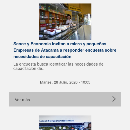
Sence y Economía invitan a micro y pequeñas
Empresas de Atacama a responder encuesta sobre
necesidades de capacitación
La encuesta busca identificar las necesidades de
capacitación de...
Martes, 28 Julio, 2020 - 10:05
Ver más