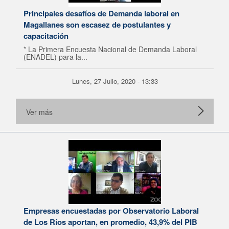
Principales desafíos de Demanda laboral en
Magallanes son escasez de postulantes y
capacitación
* La Primera Encuesta Nacional de Demanda Laboral
(ENADEL) para la...
Lunes, 27 Julio, 2020 - 13:33
Ver más
Empresas encuestadas por Observatorio Laboral
de Los Ríos aportan, en promedio, 43,9% del PIB