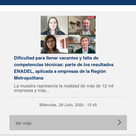
Dificultad para llenar vacantes y falta de
competencias técnicas: parte de los resultados
ENADEL, aplicada a empresas de la Región
Metropolitana
La muestra representa la realidad de más de 12 mil
empresas y más...
Miércoles, 29 Julio, 2020 - 15:45
Ver más