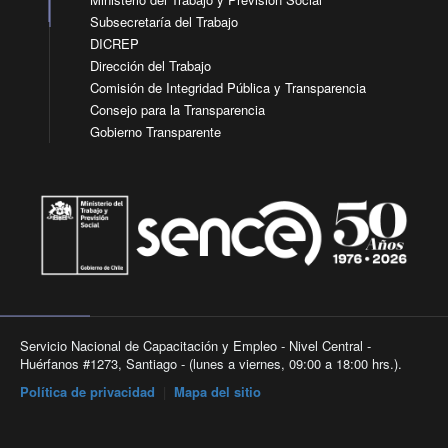
Subsecretaría del Trabajo
DICREP
Dirección del Trabajo
Comisión de Integridad Pública y Transparencia
Consejo para la Transparencia
Gobierno Transparente
Servicio Nacional de Capacitación y Empleo - Nivel Central -
Huérfanos #1273, Santiago - (lunes a viernes, 09:00 a 18:00 hrs.).
Política de privacidad
|
Mapa del sitio