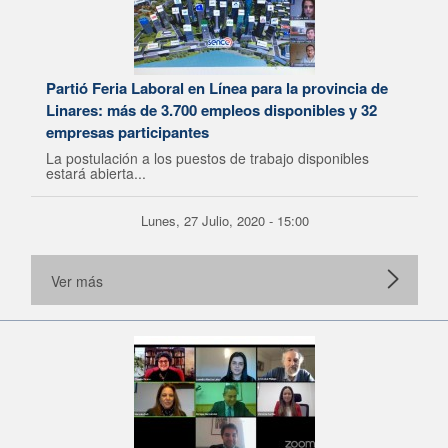
Partió Feria Laboral en Línea para la provincia de
Linares: más de 3.700 empleos disponibles y 32
empresas participantes
La postulación a los puestos de trabajo disponibles
estará abierta...
Lunes, 27 Julio, 2020 - 15:00
Ver más