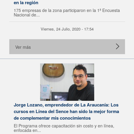
en la región
175 empresas de la zona participaron en la 1ª Encuesta
Nacional de...
Viernes, 24 Julio, 2020 - 17:54
Ver más
Jorge Lozano, emprendedor de La Araucanía: Los
cursos en Línea del Sence han sido la mejor forma
de complementar mis conocimientos
El Programa ofrece capacitación sin costo y en línea,
enfocada en...