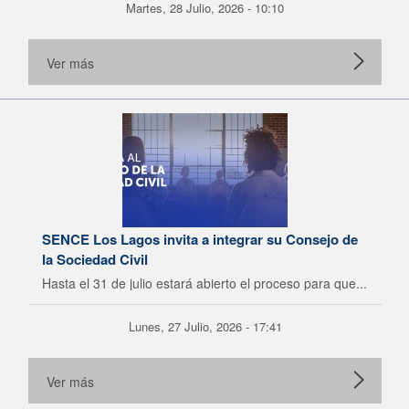
Martes, 28 Julio, 2026 - 10:10
Ver más
SENCE Los Lagos invita a integrar su Consejo de
la Sociedad Civil
Hasta el 31 de julio estará abierto el proceso para que...
Lunes, 27 Julio, 2026 - 17:41
Ver más