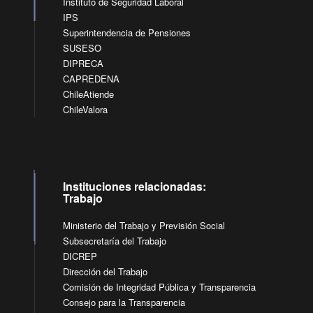
Instituto de Seguridad Laboral
IPS
Superintendencia de Pensiones
SUSESO
DIPRECA
CAPREDENA
ChileAtiende
ChileValora
Instituciones relacionadas:
Trabajo
Ministerio del Trabajo y Previsión Social
Subsecretaría del Trabajo
DICREP
Dirección del Trabajo
Comisión de Integridad Pública y Transparencia
Consejo para la Transparencia