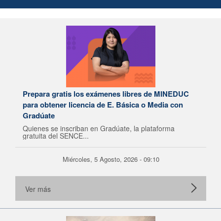
Prepara gratis los exámenes libres de MINEDUC
para obtener licencia de E. Básica o Media con
Gradúate
Quienes se inscriban en Gradúate, la plataforma
gratuita del SENCE...
Miércoles, 5 Agosto, 2026 - 09:10
Ver más