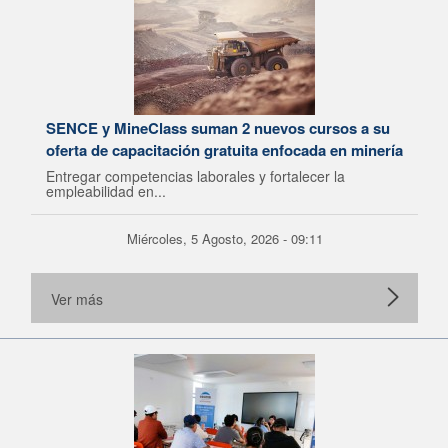
SENCE y MineClass suman 2 nuevos cursos a su
oferta de capacitación gratuita enfocada en minería
Entregar competencias laborales y fortalecer la
empleabilidad en...
Miércoles, 5 Agosto, 2026 - 09:11
Ver más