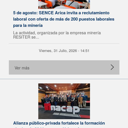
5 de agosto: SENCE Arica invita a reclutamiento
laboral con oferta de más de 200 puestos laborales
para la minería
La actividad, organizada por la empresa minería
RESITER se...
Viernes, 31 Julio, 2026 - 14:51
Ver más
Alianza público-privada fortalece la formación