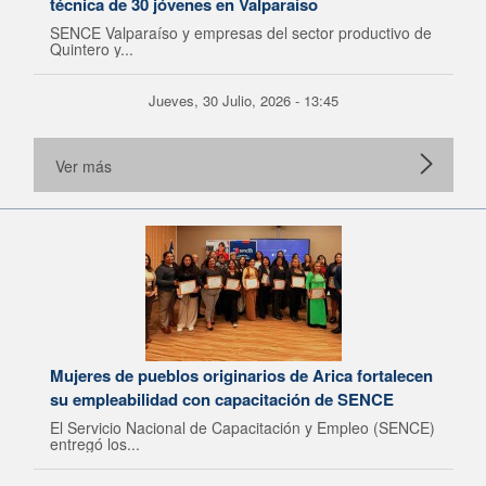
técnica de 30 jóvenes en Valparaíso
SENCE Valparaíso y empresas del sector productivo de
Quintero y...
Jueves, 30 Julio, 2026 - 13:45
Ver más
Mujeres de pueblos originarios de Arica fortalecen
su empleabilidad con capacitación de SENCE
El Servicio Nacional de Capacitación y Empleo (SENCE)
entregó los...