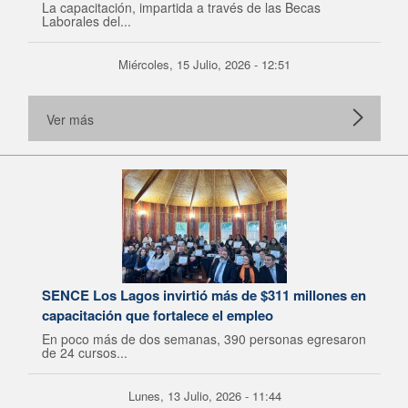
La capacitación, impartida a través de las Becas
Laborales del...
Miércoles, 15 Julio, 2026 - 12:51
Ver más
SENCE Los Lagos invirtió más de $311 millones en
capacitación que fortalece el empleo
En poco más de dos semanas, 390 personas egresaron
de 24 cursos...
Lunes, 13 Julio, 2026 - 11:44