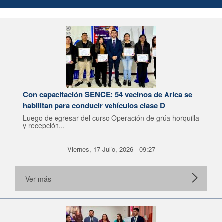
Con capacitación SENCE: 54 vecinos de Arica se
habilitan para conducir vehículos clase D
Luego de egresar del curso Operación de grúa horquilla
y recepción...
Viernes, 17 Julio, 2026 - 09:27
Ver más