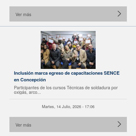
Ver más
Inclusión marca egreso de capacitaciones SENCE
en Concepción
Participantes de los cursos Técnicas de soldadura por
oxigás, arco...
Martes, 14 Julio, 2026 - 17:06
Ver más