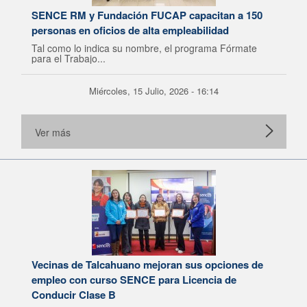
SENCE RM y Fundación FUCAP capacitan a 150
personas en oficios de alta empleabilidad
Tal como lo indica su nombre, el programa Fórmate
para el Trabajo...
Miércoles, 15 Julio, 2026 - 16:14
Ver más
Vecinas de Talcahuano mejoran sus opciones de
empleo con curso SENCE para Licencia de
Conducir Clase B