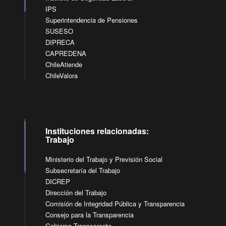
IPS
Superintendencia de Pensiones
SUSESO
DIPRECA
CAPREDENA
ChileAtiende
ChileValora
Instituciones relacionadas:
Trabajo
Ministerio del Trabajo y Previsión Social
Subsecretaría del Trabajo
DICREP
Dirección del Trabajo
Comisión de Integridad Pública y Transparencia
Consejo para la Transparencia
Gobierno Transparente