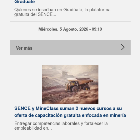
Gradúate
Quienes se inscriban en Gradúate, la plataforma
gratuita del SENCE...
Miércoles, 5 Agosto, 2026 - 09:10
Ver más
SENCE y MineClass suman 2 nuevos cursos a su
oferta de capacitación gratuita enfocada en minería
Entregar competencias laborales y fortalecer la
empleabilidad en...