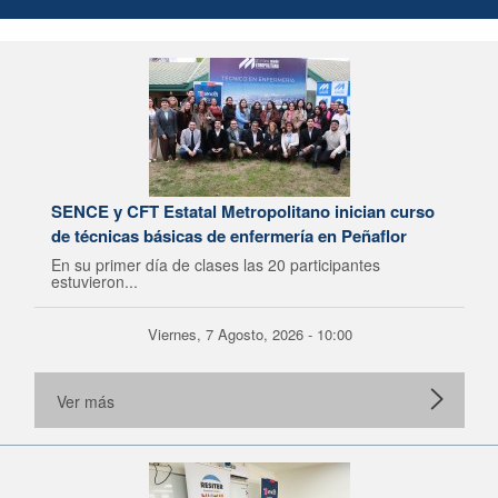
SENCE y CFT Estatal Metropolitano inician curso
de técnicas básicas de enfermería en Peñaflor
En su primer día de clases las 20 participantes
estuvieron...
Viernes, 7 Agosto, 2026 - 10:00
Ver más