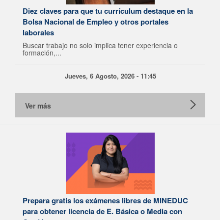
Diez claves para que tu currículum destaque en la
Bolsa Nacional de Empleo y otros portales
laborales
Buscar trabajo no solo implica tener experiencia o
formación,...
Jueves, 6 Agosto, 2026 - 11:45
Ver más
Prepara gratis los exámenes libres de MINEDUC
para obtener licencia de E. Básica o Media con