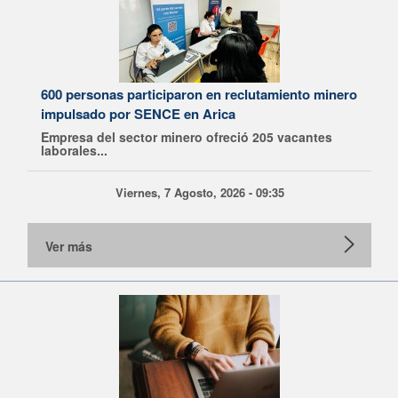
600 personas participaron en reclutamiento minero
impulsado por SENCE en Arica
Empresa del sector minero ofreció 205 vacantes
laborales...
Viernes, 7 Agosto, 2026 - 09:35
Ver más