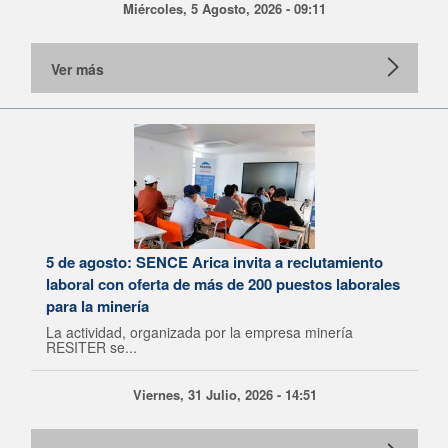
Miércoles, 5 Agosto, 2026 - 09:11
Ver más
5 de agosto: SENCE Arica invita a reclutamiento
laboral con oferta de más de 200 puestos laborales
para la minería
La actividad, organizada por la empresa minería
RESITER se...
Viernes, 31 Julio, 2026 - 14:51