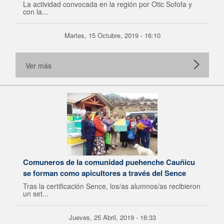
La actividad convocada en la región por Otic Sofofa y
con la...
Martes, 15 Octubre, 2019 - 16:10
Ver más
Comuneros de la comunidad puehenche Cauñicu
se forman como apicultores a través del Sence
Tras la certificación Sence, los/as alumnos/as recibieron
un set...
Jueves, 25 Abril, 2019 - 16:33