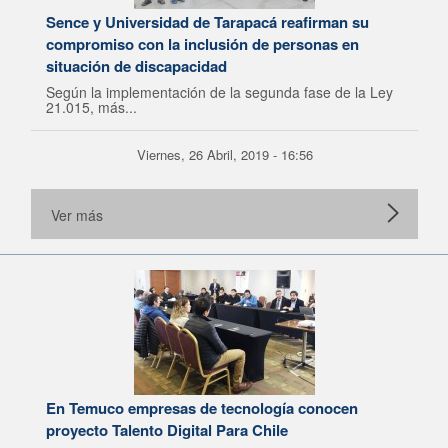
Sence y Universidad de Tarapacá reafirman su
compromiso con la inclusión de personas en
situación de discapacidad
Según la implementación de la segunda fase de la Ley
21.015, más...
Viernes, 26 Abril, 2019 - 16:56
Ver más
En Temuco empresas de tecnología conocen
proyecto Talento Digital Para Chile