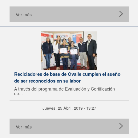
Ver más
Recicladores de base de Ovalle cumplen el sueño
de ser reconocidos en su labor
A través del programa de Evaluación y Certificación
de...
Jueves, 25 Abril, 2019 - 13:27
Ver más