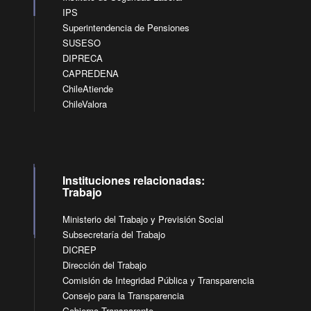
IPS
Superintendencia de Pensiones
SUSESO
DIPRECA
CAPREDENA
ChileAtiende
ChileValora
Instituciones relacionadas:
Trabajo
Ministerio del Trabajo y Previsión Social
Subsecretaría del Trabajo
DICREP
Dirección del Trabajo
Comisión de Integridad Pública y Transparencia
Consejo para la Transparencia
Gobierno Transparente