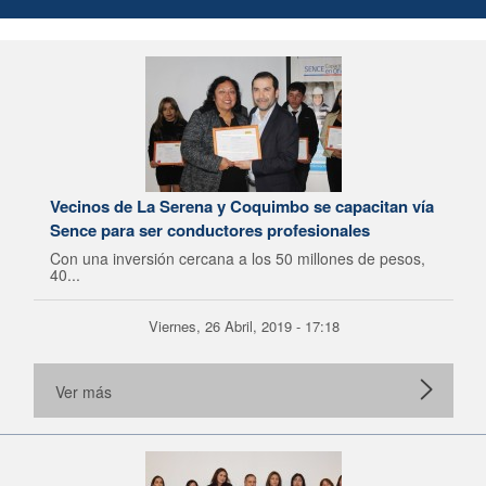
Vecinos de La Serena y Coquimbo se capacitan vía
Sence para ser conductores profesionales
Con una inversión cercana a los 50 millones de pesos,
40...
Viernes, 26 Abril, 2019 - 17:18
Ver más