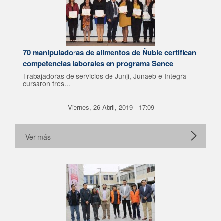
70 manipuladoras de alimentos de Ñuble certifican
competencias laborales en programa Sence
Trabajadoras de servicios de Junji, Junaeb e Integra
cursaron tres...
Viernes, 26 Abril, 2019 - 17:09
Ver más