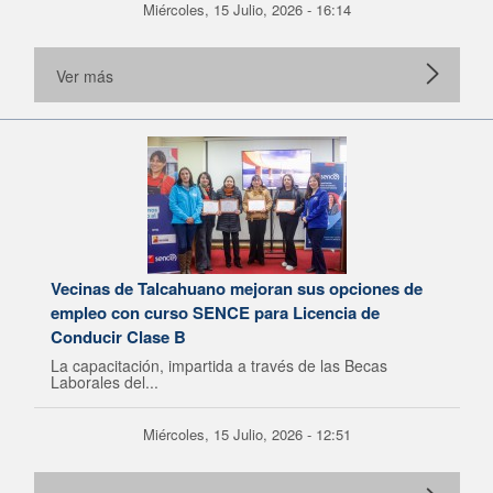
Miércoles, 15 Julio, 2026 - 16:14
Ver más
Vecinas de Talcahuano mejoran sus opciones de
empleo con curso SENCE para Licencia de
Conducir Clase B
La capacitación, impartida a través de las Becas
Laborales del...
Miércoles, 15 Julio, 2026 - 12:51