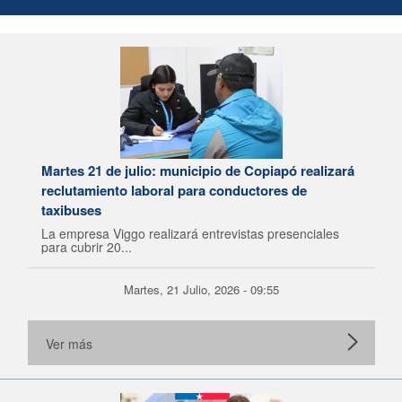
Martes 21 de julio: municipio de Copiapó realizará
reclutamiento laboral para conductores de
taxibuses
La empresa Viggo realizará entrevistas presenciales
para cubrir 20...
Martes, 21 Julio, 2026 - 09:55
Ver más