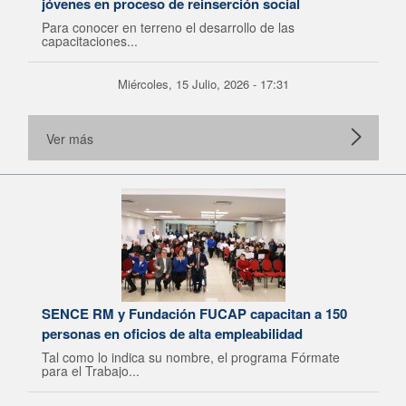
jóvenes en proceso de reinserción social
Para conocer en terreno el desarrollo de las
capacitaciones...
Miércoles, 15 Julio, 2026 - 17:31
Ver más
SENCE RM y Fundación FUCAP capacitan a 150
personas en oficios de alta empleabilidad
Tal como lo indica su nombre, el programa Fórmate
para el Trabajo...