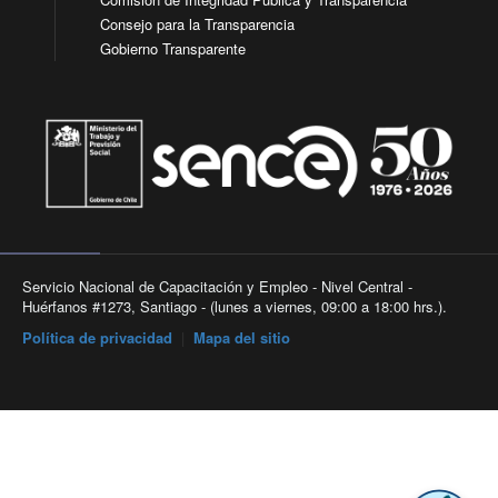
Consejo para la Transparencia
Gobierno Transparente
Servicio Nacional de Capacitación y Empleo - Nivel Central -
Huérfanos #1273, Santiago - (lunes a viernes, 09:00 a 18:00 hrs.).
Política de privacidad
|
Mapa del sitio