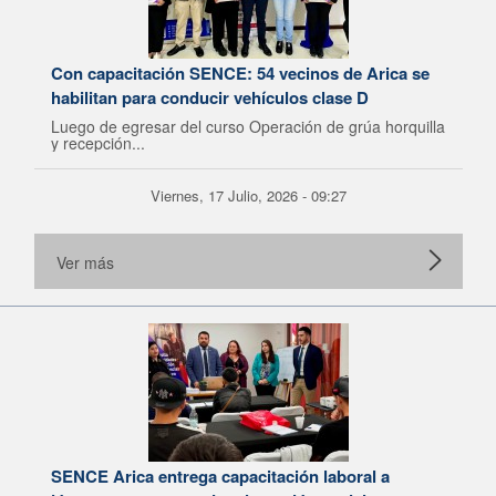
Con capacitación SENCE: 54 vecinos de Arica se
habilitan para conducir vehículos clase D
Luego de egresar del curso Operación de grúa horquilla
y recepción...
Viernes, 17 Julio, 2026 - 09:27
Ver más
SENCE Arica entrega capacitación laboral a