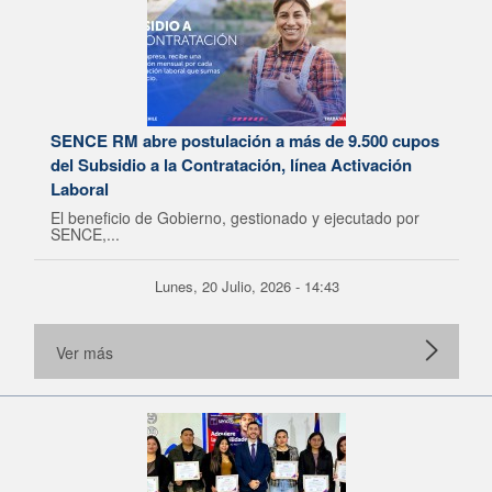
SENCE RM abre postulación a más de 9.500 cupos
del Subsidio a la Contratación, línea Activación
Laboral
El beneficio de Gobierno, gestionado y ejecutado por
SENCE,...
Lunes, 20 Julio, 2026 - 14:43
Ver más