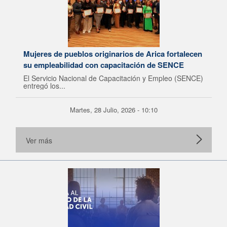
Mujeres de pueblos originarios de Arica fortalecen
su empleabilidad con capacitación de SENCE
El Servicio Nacional de Capacitación y Empleo (SENCE)
entregó los...
Martes, 28 Julio, 2026 - 10:10
Ver más