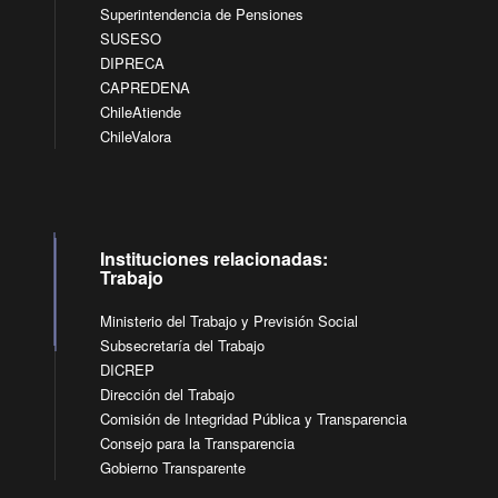
Superintendencia de Pensiones
SUSESO
DIPRECA
CAPREDENA
ChileAtiende
ChileValora
Instituciones relacionadas:
Trabajo
Ministerio del Trabajo y Previsión Social
Subsecretaría del Trabajo
DICREP
Dirección del Trabajo
Comisión de Integridad Pública y Transparencia
Consejo para la Transparencia
Gobierno Transparente