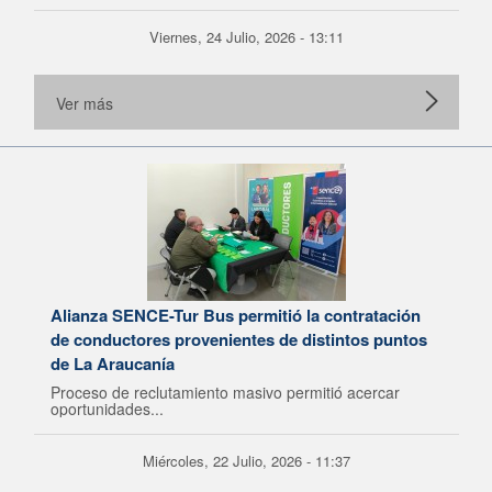
Viernes, 24 Julio, 2026 - 13:11
Ver más
Alianza SENCE-Tur Bus permitió la contratación
de conductores provenientes de distintos puntos
de La Araucanía
Proceso de reclutamiento masivo permitió acercar
oportunidades...
Miércoles, 22 Julio, 2026 - 11:37