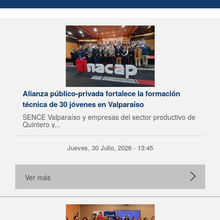
Alianza público-privada fortalece la formación
técnica de 30 jóvenes en Valparaíso
SENCE Valparaíso y empresas del sector productivo de
Quintero y...
Jueves, 30 Julio, 2026 - 13:45
Ver más