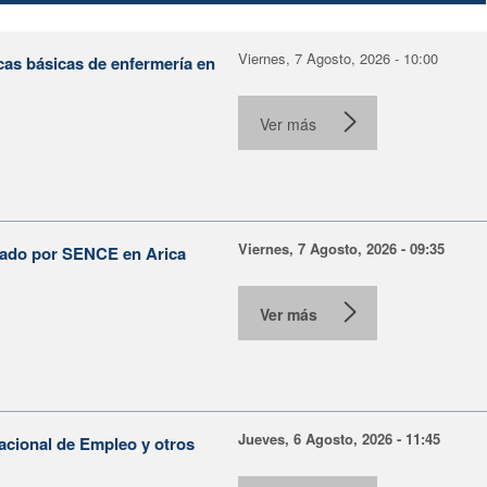
Viernes, 7 Agosto, 2026 - 10:00
cas básicas de enfermería en
Ver más
Viernes, 7 Agosto, 2026 - 09:35
lsado por SENCE en Arica
Ver más
Jueves, 6 Agosto, 2026 - 11:45
Nacional de Empleo y otros