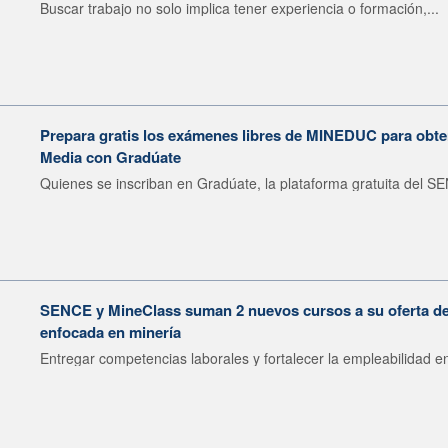
Buscar trabajo no solo implica tener experiencia o formación,...
Prepara gratis los exámenes libres de MINEDUC para obten
Media con Gradúate
Quienes se inscriban en Gradúate, la plataforma gratuita del SE
SENCE y MineClass suman 2 nuevos cursos a su oferta de 
enfocada en minería
Entregar competencias laborales y fortalecer la empleabilidad en