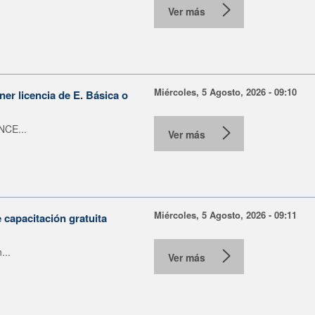
Ver más
Miércoles, 5 Agosto, 2026 - 09:10
er licencia de E. Básica o
NCE...
Ver más
Miércoles, 5 Agosto, 2026 - 09:11
capacitación gratuita
...
Ver más