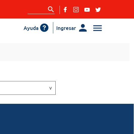
Ayuda
Ingresar