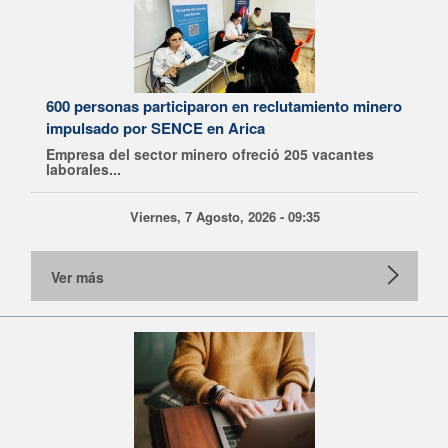
600 personas participaron en reclutamiento minero
impulsado por SENCE en Arica
Empresa del sector minero ofreció 205 vacantes
laborales...
Viernes, 7 Agosto, 2026 - 09:35
Ver más