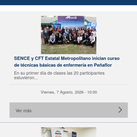
SENCE y CFT Estatal Metropolitano inician curso
de técnicas básicas de enfermería en Peñaflor
En su primer día de clases las 20 participantes
estuvieron...
Viernes, 7 Agosto, 2026 - 10:00
Ver más