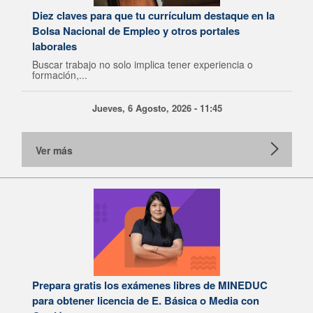
Diez claves para que tu currículum destaque en la
Bolsa Nacional de Empleo y otros portales
laborales
Buscar trabajo no solo implica tener experiencia o
formación,...
Jueves, 6 Agosto, 2026 - 11:45
Ver más
Prepara gratis los exámenes libres de MINEDUC
para obtener licencia de E. Básica o Media con