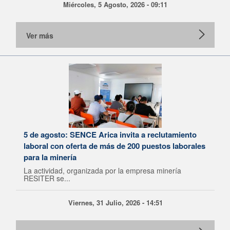
Miércoles, 5 Agosto, 2026 - 09:11
Ver más
5 de agosto: SENCE Arica invita a reclutamiento
laboral con oferta de más de 200 puestos laborales
para la minería
La actividad, organizada por la empresa minería
RESITER se...
Viernes, 31 Julio, 2026 - 14:51