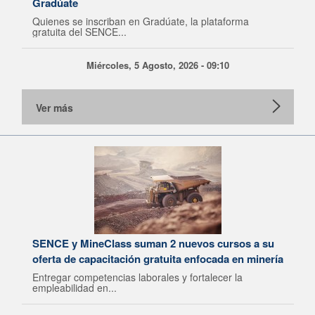
Gradúate
Quienes se inscriban en Gradúate, la plataforma
gratuita del SENCE...
Miércoles, 5 Agosto, 2026 - 09:10
Ver más
SENCE y MineClass suman 2 nuevos cursos a su
oferta de capacitación gratuita enfocada en minería
Entregar competencias laborales y fortalecer la
empleabilidad en...