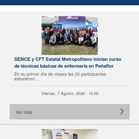
SENCE y CFT Estatal Metropolitano inician curso
de técnicas básicas de enfermería en Peñaflor
En su primer día de clases las 20 participantes
estuvieron...
Viernes, 7 Agosto, 2026 - 10:00
Ver más