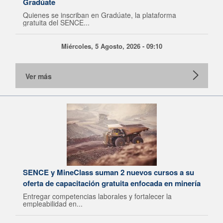
Gradúate
Quienes se inscriban en Gradúate, la plataforma
gratuita del SENCE...
Miércoles, 5 Agosto, 2026 - 09:10
Ver más
SENCE y MineClass suman 2 nuevos cursos a su
oferta de capacitación gratuita enfocada en minería
Entregar competencias laborales y fortalecer la
empleabilidad en...