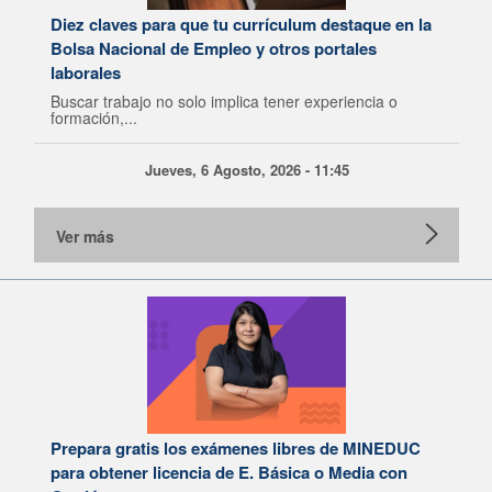
Diez claves para que tu currículum destaque en la
Bolsa Nacional de Empleo y otros portales
laborales
Buscar trabajo no solo implica tener experiencia o
formación,...
Jueves, 6 Agosto, 2026 - 11:45
Ver más
Prepara gratis los exámenes libres de MINEDUC
para obtener licencia de E. Básica o Media con