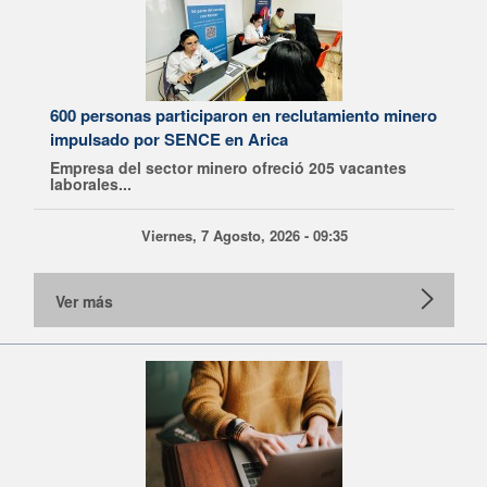
600 personas participaron en reclutamiento minero
impulsado por SENCE en Arica
Empresa del sector minero ofreció 205 vacantes
laborales...
Viernes, 7 Agosto, 2026 - 09:35
Ver más