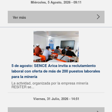
Miércoles, 5 Agosto, 2026 - 09:11
Ver más
5 de agosto: SENCE Arica invita a reclutamiento
laboral con oferta de más de 200 puestos laborales
para la minería
La actividad, organizada por la empresa minería
RESITER se...
Viernes, 31 Julio, 2026 - 14:51