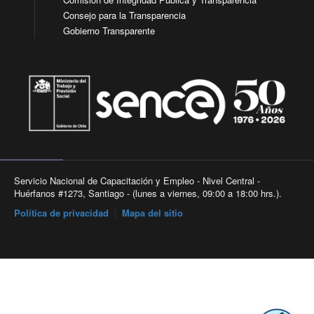
Consejo para la Transparencia
Gobierno Transparente
Servicio Nacional de Capacitación y Empleo - Nivel Central -
Huérfanos #1273, Santiago - (lunes a viernes, 09:00 a 18:00 hrs.).
Política de privacidad
|
Mapa del sitio