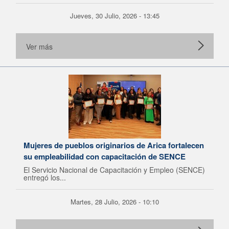
Jueves, 30 Julio, 2026 - 13:45
Ver más
Mujeres de pueblos originarios de Arica fortalecen
su empleabilidad con capacitación de SENCE
El Servicio Nacional de Capacitación y Empleo (SENCE)
entregó los...
Martes, 28 Julio, 2026 - 10:10