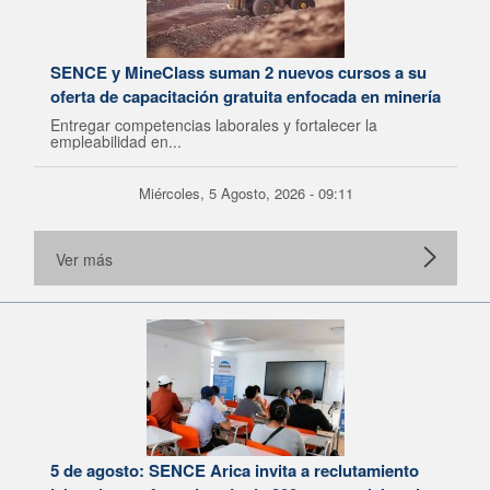
SENCE y MineClass suman 2 nuevos cursos a su
oferta de capacitación gratuita enfocada en minería
Entregar competencias laborales y fortalecer la
empleabilidad en...
Miércoles, 5 Agosto, 2026 - 09:11
Ver más
5 de agosto: SENCE Arica invita a reclutamiento