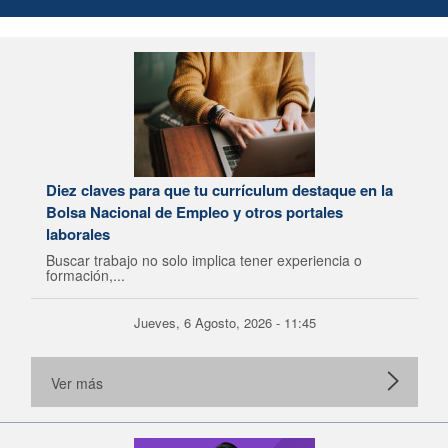
Diez claves para que tu currículum destaque en la
Bolsa Nacional de Empleo y otros portales
laborales
Buscar trabajo no solo implica tener experiencia o
formación,...
Jueves, 6 Agosto, 2026 - 11:45
Ver más