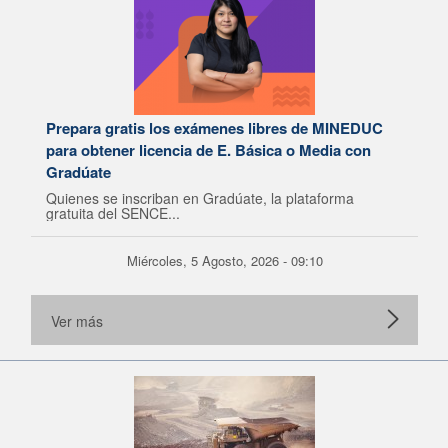
Prepara gratis los exámenes libres de MINEDUC
para obtener licencia de E. Básica o Media con
Gradúate
Quienes se inscriban en Gradúate, la plataforma
gratuita del SENCE...
Miércoles, 5 Agosto, 2026 - 09:10
Ver más