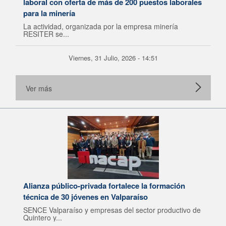
laboral con oferta de más de 200 puestos laborales
para la minería
La actividad, organizada por la empresa minería
RESITER se...
Viernes, 31 Julio, 2026 - 14:51
Ver más
Alianza público-privada fortalece la formación
técnica de 30 jóvenes en Valparaíso
SENCE Valparaíso y empresas del sector productivo de
Quintero y...