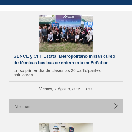
SENCE y CFT Estatal Metropolitano inician curso
de técnicas básicas de enfermería en Peñaflor
En su primer día de clases las 20 participantes
estuvieron...
Viernes, 7 Agosto, 2026 - 10:00
Ver más