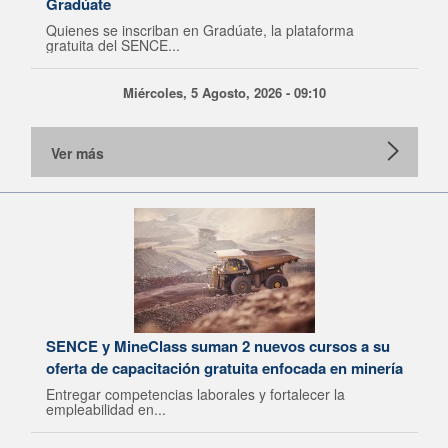
Gradúate
Quienes se inscriban en Gradúate, la plataforma
gratuita del SENCE...
Miércoles, 5 Agosto, 2026 - 09:10
Ver más
SENCE y MineClass suman 2 nuevos cursos a su
oferta de capacitación gratuita enfocada en minería
Entregar competencias laborales y fortalecer la
empleabilidad en...