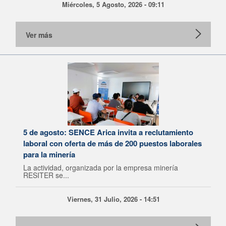
Miércoles, 5 Agosto, 2026 - 09:11
Ver más
5 de agosto: SENCE Arica invita a reclutamiento
laboral con oferta de más de 200 puestos laborales
para la minería
La actividad, organizada por la empresa minería
RESITER se...
Viernes, 31 Julio, 2026 - 14:51