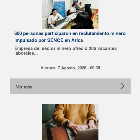
600 personas participaron en reclutamiento minero
impulsado por SENCE en Arica
Empresa del sector minero ofreció 205 vacantes
laborales...
Viernes, 7 Agosto, 2026 - 09:35
Ver más