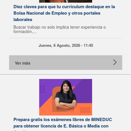
Diez claves para que tu currículum destaque en la
Bolsa Nacional de Empleo y otros portales
laborales
Buscar trabajo no solo implica tener experiencia o
formación,...
Jueves, 6 Agosto, 2026 - 11:45
Ver más
Prepara gratis los exámenes libres de MINEDUC
para obtener licencia de E. Básica o Media con