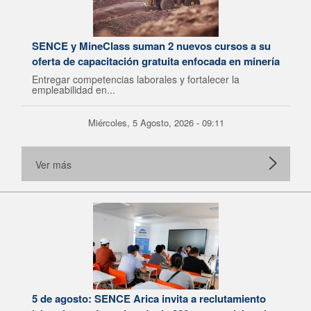
SENCE y MineClass suman 2 nuevos cursos a su
oferta de capacitación gratuita enfocada en minería
Entregar competencias laborales y fortalecer la
empleabilidad en...
Miércoles, 5 Agosto, 2026 - 09:11
Ver más
5 de agosto: SENCE Arica invita a reclutamiento