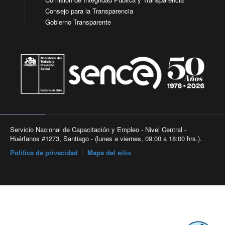
Consejo para la Transparencia
Gobierno Transparente
Servicio Nacional de Capacitación y Empleo - Nivel Central -
Huérfanos #1273, Santiago - (lunes a viernes, 09:00 a 18:00 hrs.).
Política de privacidad
|
Mapa del sitio