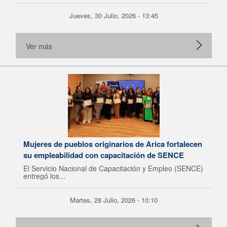
Jueves, 30 Julio, 2026 - 13:45
Ver más
Mujeres de pueblos originarios de Arica fortalecen
su empleabilidad con capacitación de SENCE
El Servicio Nacional de Capacitación y Empleo (SENCE)
entregó los...
Martes, 28 Julio, 2026 - 10:10