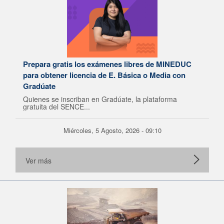
Prepara gratis los exámenes libres de MINEDUC
para obtener licencia de E. Básica o Media con
Gradúate
Quienes se inscriban en Gradúate, la plataforma
gratuita del SENCE...
Miércoles, 5 Agosto, 2026 - 09:10
Ver más