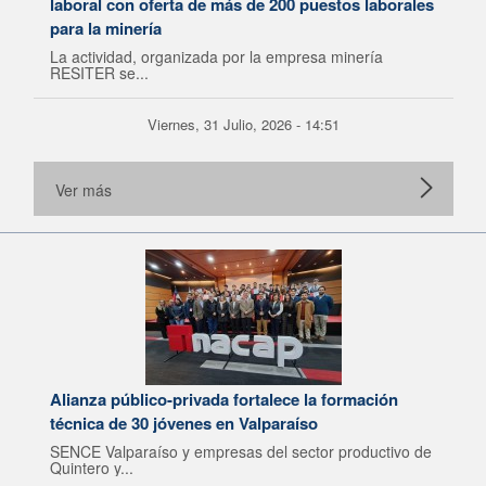
laboral con oferta de más de 200 puestos laborales
para la minería
La actividad, organizada por la empresa minería
RESITER se...
Viernes, 31 Julio, 2026 - 14:51
Ver más
Alianza público-privada fortalece la formación
técnica de 30 jóvenes en Valparaíso
SENCE Valparaíso y empresas del sector productivo de
Quintero y...