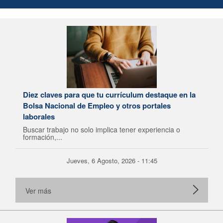
Diez claves para que tu currículum destaque en la
Bolsa Nacional de Empleo y otros portales
laborales
Buscar trabajo no solo implica tener experiencia o
formación,...
Jueves, 6 Agosto, 2026 - 11:45
Ver más