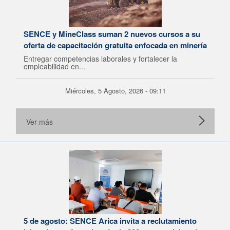
SENCE y MineClass suman 2 nuevos cursos a su
oferta de capacitación gratuita enfocada en minería
Entregar competencias laborales y fortalecer la
empleabilidad en...
Miércoles, 5 Agosto, 2026 - 09:11
Ver más
5 de agosto: SENCE Arica invita a reclutamiento