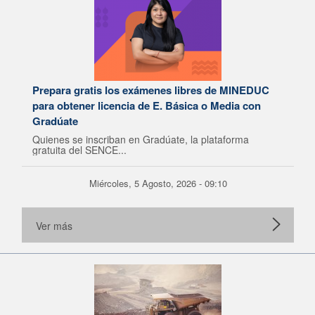
Prepara gratis los exámenes libres de MINEDUC
para obtener licencia de E. Básica o Media con
Gradúate
Quienes se inscriban en Gradúate, la plataforma
gratuita del SENCE...
Miércoles, 5 Agosto, 2026 - 09:10
Ver más