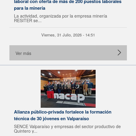
laboral con oferta de más de 200 puestos laborales
para la minería
La actividad, organizada por la empresa minería
RESITER se...
Viernes, 31 Julio, 2026 - 14:51
Ver más
Alianza público-privada fortalece la formación
técnica de 30 jóvenes en Valparaíso
SENCE Valparaíso y empresas del sector productivo de
Quintero y...