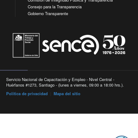
Consejo para la Transparencia
Gobierno Transparente
Servicio Nacional de Capacitación y Empleo - Nivel Central -
Huérfanos #1273, Santiago - (lunes a viernes, 09:00 a 18:00 hrs.).
Política de privacidad
|
Mapa del sitio