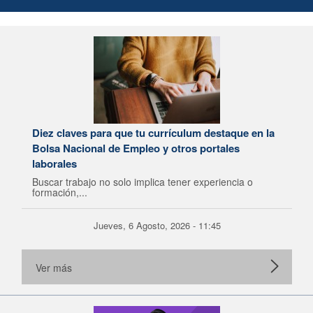
Diez claves para que tu currículum destaque en la
Bolsa Nacional de Empleo y otros portales
laborales
Buscar trabajo no solo implica tener experiencia o
formación,...
Jueves, 6 Agosto, 2026 - 11:45
Ver más