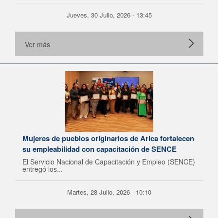
Jueves, 30 Julio, 2026 - 13:45
Ver más
Mujeres de pueblos originarios de Arica fortalecen
su empleabilidad con capacitación de SENCE
El Servicio Nacional de Capacitación y Empleo (SENCE)
entregó los...
Martes, 28 Julio, 2026 - 10:10