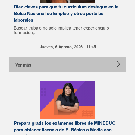
Diez claves para que tu currículum destaque en la
Bolsa Nacional de Empleo y otros portales
laborales
Buscar trabajo no solo implica tener experiencia o
formación,...
Jueves, 6 Agosto, 2026 - 11:45
Ver más
Prepara gratis los exámenes libres de MINEDUC
para obtener licencia de E. Básica o Media con