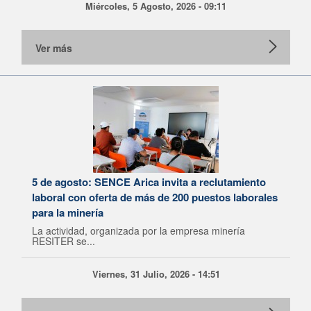
Miércoles, 5 Agosto, 2026 - 09:11
Ver más
5 de agosto: SENCE Arica invita a reclutamiento
laboral con oferta de más de 200 puestos laborales
para la minería
La actividad, organizada por la empresa minería
RESITER se...
Viernes, 31 Julio, 2026 - 14:51