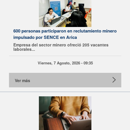
600 personas participaron en reclutamiento minero
impulsado por SENCE en Arica
Empresa del sector minero ofreció 205 vacantes
laborales...
Viernes, 7 Agosto, 2026 - 09:35
Ver más