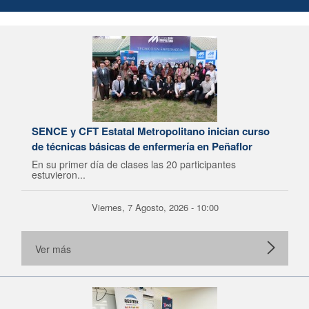
SENCE y CFT Estatal Metropolitano inician curso
de técnicas básicas de enfermería en Peñaflor
En su primer día de clases las 20 participantes
estuvieron...
Viernes, 7 Agosto, 2026 - 10:00
Ver más