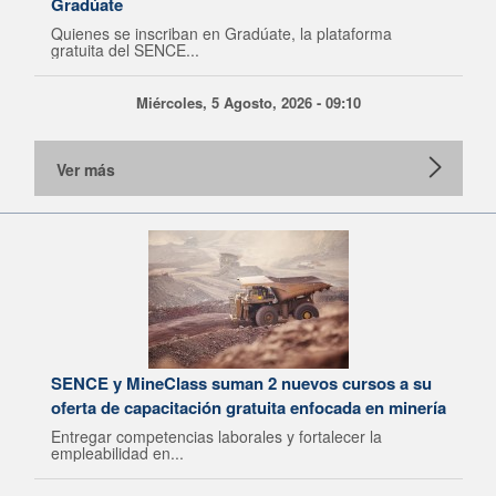
Gradúate
Quienes se inscriban en Gradúate, la plataforma
gratuita del SENCE...
Miércoles, 5 Agosto, 2026 - 09:10
Ver más
SENCE y MineClass suman 2 nuevos cursos a su
oferta de capacitación gratuita enfocada en minería
Entregar competencias laborales y fortalecer la
empleabilidad en...