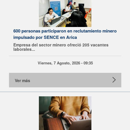
600 personas participaron en reclutamiento minero
impulsado por SENCE en Arica
Empresa del sector minero ofreció 205 vacantes
laborales...
Viernes, 7 Agosto, 2026 - 09:35
Ver más