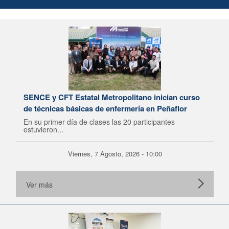
SENCE y CFT Estatal Metropolitano inician curso
de técnicas básicas de enfermería en Peñaflor
En su primer día de clases las 20 participantes
estuvieron...
Viernes, 7 Agosto, 2026 - 10:00
Ver más