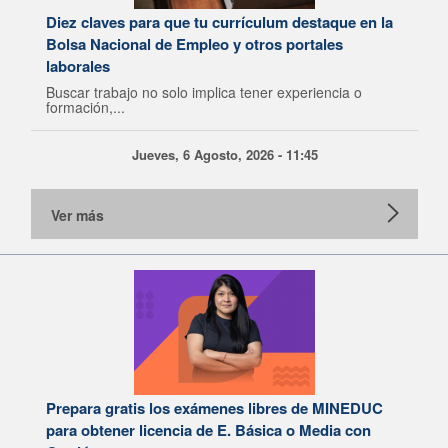
Diez claves para que tu currículum destaque en la
Bolsa Nacional de Empleo y otros portales
laborales
Buscar trabajo no solo implica tener experiencia o
formación,...
Jueves, 6 Agosto, 2026 - 11:45
Ver más
Prepara gratis los exámenes libres de MINEDUC
para obtener licencia de E. Básica o Media con