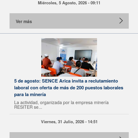
Miércoles, 5 Agosto, 2026 - 09:11
Ver más
5 de agosto: SENCE Arica invita a reclutamiento
laboral con oferta de más de 200 puestos laborales
para la minería
La actividad, organizada por la empresa minería
RESITER se...
Viernes, 31 Julio, 2026 - 14:51