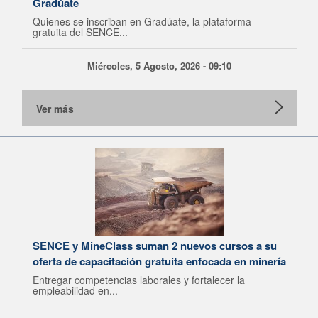
Gradúate
Quienes se inscriban en Gradúate, la plataforma
gratuita del SENCE...
Miércoles, 5 Agosto, 2026 - 09:10
Ver más
SENCE y MineClass suman 2 nuevos cursos a su
oferta de capacitación gratuita enfocada en minería
Entregar competencias laborales y fortalecer la
empleabilidad en...