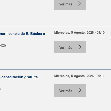
Ver más
Miércoles, 5 Agosto, 2026 - 09:10
er licencia de E. Básica o
NCE...
Ver más
Miércoles, 5 Agosto, 2026 - 09:11
capacitación gratuita
...
Ver más