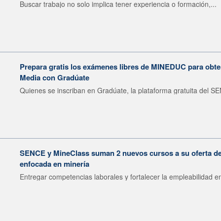
Buscar trabajo no solo implica tener experiencia o formación,...
Prepara gratis los exámenes libres de MINEDUC para obten
Media con Gradúate
Quienes se inscriban en Gradúate, la plataforma gratuita del SE
SENCE y MineClass suman 2 nuevos cursos a su oferta de 
enfocada en minería
Entregar competencias laborales y fortalecer la empleabilidad en