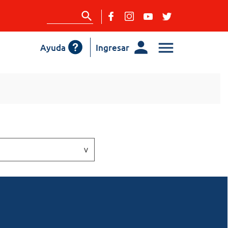
Ayuda
Ingresar