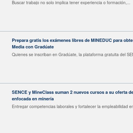
Buscar trabajo no solo implica tener experiencia o formación,...
Prepara gratis los exámenes libres de MINEDUC para obten
Media con Gradúate
Quienes se inscriban en Gradúate, la plataforma gratuita del SE
SENCE y MineClass suman 2 nuevos cursos a su oferta de 
enfocada en minería
Entregar competencias laborales y fortalecer la empleabilidad en