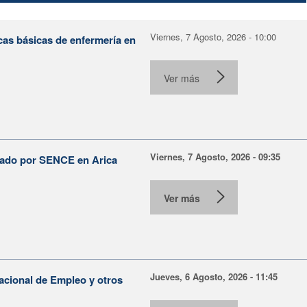
Viernes, 7 Agosto, 2026 - 10:00
cas básicas de enfermería en
Ver más
Viernes, 7 Agosto, 2026 - 09:35
lsado por SENCE en Arica
Ver más
Jueves, 6 Agosto, 2026 - 11:45
Nacional de Empleo y otros