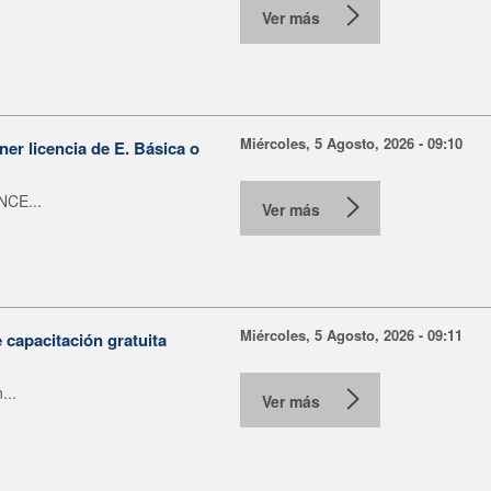
Ver más
Miércoles, 5 Agosto, 2026 - 09:10
er licencia de E. Básica o
NCE...
Ver más
Miércoles, 5 Agosto, 2026 - 09:11
capacitación gratuita
...
Ver más