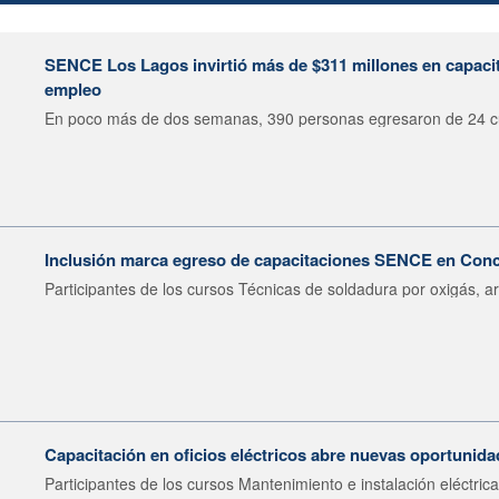
SENCE Los Lagos invirtió más de $311 millones en capacit
empleo
En poco más de dos semanas, 390 personas egresaron de 24 cu
Inclusión marca egreso de capacitaciones SENCE en Con
Participantes de los cursos Técnicas de soldadura por oxigás, ar
Capacitación en oficios eléctricos abre nuevas oportunid
Participantes de los cursos Mantenimiento e instalación eléctrica.