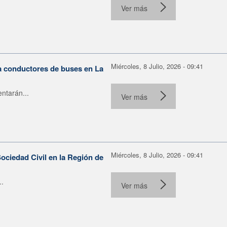
Ver más
Miércoles, 8 Julio, 2026 - 09:41
ra conductores de buses en La
ntarán...
Ver más
Miércoles, 8 Julio, 2026 - 09:41
ociedad Civil en la Región de
..
Ver más