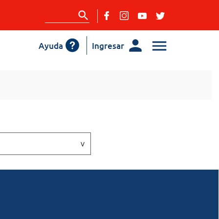
Ayuda
Ingresar