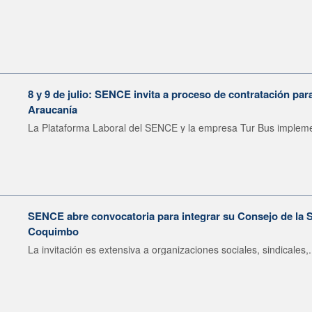
8 y 9 de julio: SENCE invita a proceso de contratación pa
Araucanía
La Plataforma Laboral del SENCE y la empresa Tur Bus impleme
SENCE abre convocatoria para integrar su Consejo de la S
Coquimbo
La invitación es extensiva a organizaciones sociales, sindicales,.