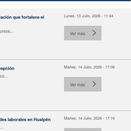
Lunes, 13 Julio, 2026 - 11:44
ación que fortalece el
rsos...
Ver más
Martes, 14 Julio, 2026 - 17:06
cepción
co...
Ver más
Martes, 14 Julio, 2026 - 17:19
ades laborales en Hualpén
..